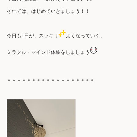
それでは、はじめていきましょう！！
今日も1日が、スッキリ
よくなっていく、
ミラクル・マインド体験をしましょう
＊＊＊＊＊＊＊＊＊＊＊＊＊＊＊＊＊＊