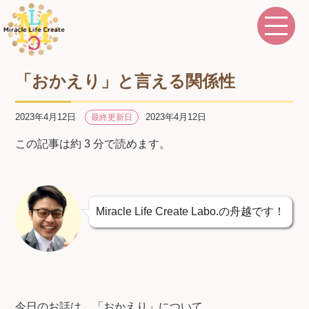
「おかえり」と言える関係性
2023年4月12日
2023年4月12日
最終更新日
この記事は約 3 分で読めます。
Miracle Life Create Labo.の舟越です！
今日のお話は、「おかえり」について。