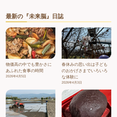
最新の『未来脳』日誌
物価高の中でも豊かさに
春休みの思い出は子ども
あふれた食事の時間
のおかげさまでいろいろ
2026年4月5日
な体験に
2026年4月3日