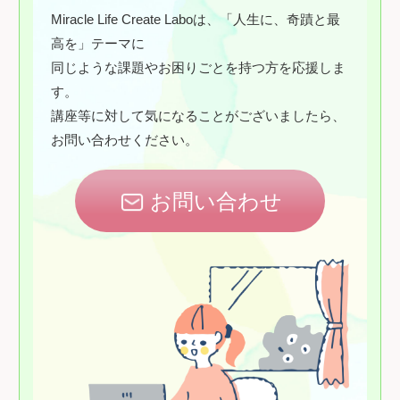
Miracle Life Create Laboは、「人生に、奇蹟と最
高を」テーマに
同じような課題やお困りごとを持つ方を応援しま
す。
講座等に対して気になることがございましたら、
お問い合わせください。
お問い合わせ