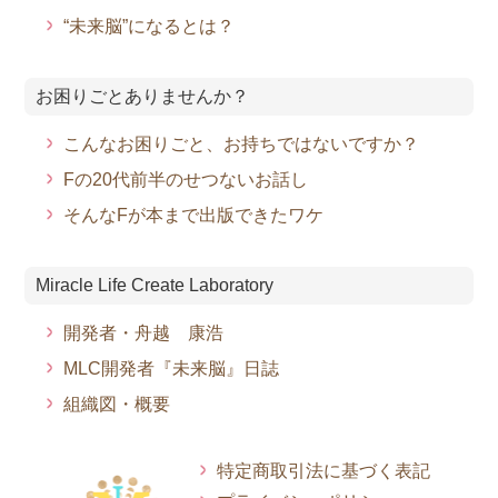
“未来脳”になるとは？
お困りごとありませんか？
こんなお困りごと、お持ちではないですか？
Fの20代前半のせつないお話し
そんなFが本まで出版できたワケ
Miracle Life Create Laboratory
開発者・舟越 康浩
MLC開発者『未来脳』日誌
組織図・概要
特定商取引法に基づく表記