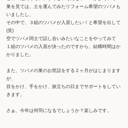
巣を見ては、土を運んでみたリフォーム希望のツバメも
いましたし、
その中で、３組のツバメが入居したい！と希望を出して
(笑)
空でツバメ同士で話し合いみたいなことをやってみて
１組のツバメの入居が決ったのですから、結構時間はか
かりました。
また、ツバメの巣のお世話をする２ヶ月がはじまります
が、
目をかけ、手をかけ、旅立ちの日までサポートをしてい
きます。
さぁ、今年は何羽になるでしょうか？楽しみです。