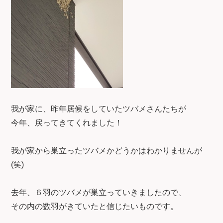
我が家に、昨年居候をしていたツバメさんたちが
今年、戻ってきてくれました！
我が家から巣立ったツバメかどうかはわかりませんが
(笑)
去年、６羽のツバメが巣立っていきましたので、
その内の数羽がきていたと信じたいものです。