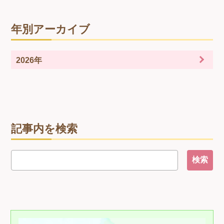
年別アーカイブ
2026年
記事内を検索