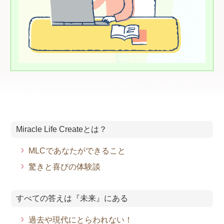
Miracle Life Createとは？
MLCであなたができること
驚きと喜びの体験談
すべての答えは『未来』にある
過去や現代にとらわれない！