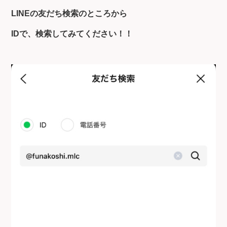
LINEの友だち検索のところから
IDで、検索してみてください！！