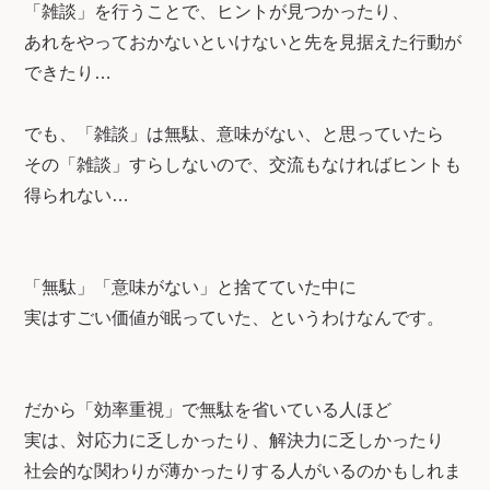
「雑談」を行うことで、ヒントが見つかったり、
あれをやっておかないといけないと先を見据えた行動が
できたり…
でも、「雑談」は無駄、意味がない、と思っていたら
その「雑談」すらしないので、交流もなければヒントも
得られない…
「無駄」「意味がない」と捨てていた中に
実はすごい価値が眠っていた、というわけなんです。
だから「効率重視」で無駄を省いている人ほど
実は、対応力に乏しかったり、解決力に乏しかったり
社会的な関わりが薄かったりする人がいるのかもしれま