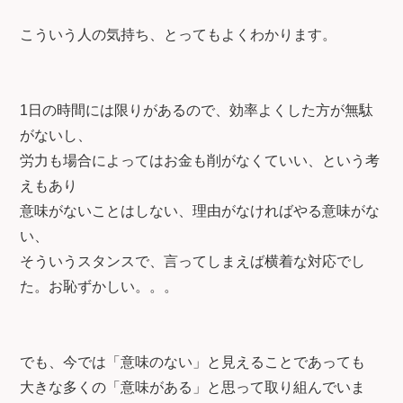
こういう人の気持ち、とってもよくわかります。
1日の時間には限りがあるので、効率よくした方が無駄
がないし、
労力も場合によってはお金も削がなくていい、という考
えもあり
意味がないことはしない、理由がなければやる意味がな
い、
そういうスタンスで、言ってしまえば横着な対応でし
た。お恥ずかしい。。。
でも、今では「意味のない」と見えることであっても
大きな多くの「意味がある」と思って取り組んでいま