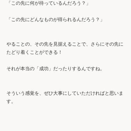
「この先に何が待っているんだろう？」
「この先にどんなものが得られるんだろう？」
やることの、その先を見据えることで、さらにその先に
たどり着くことができる！
それが本当の「成功」だったりするんですね。
そういう感覚を、ぜひ大事にしていただければと思いま
す。