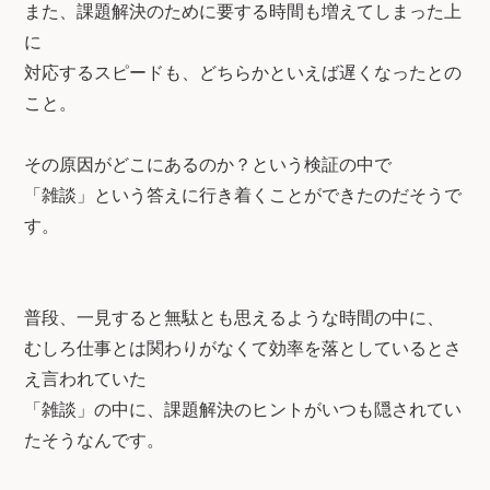
また、課題解決のために要する時間も増えてしまった上
に
対応するスピードも、どちらかといえば遅くなったとの
こと。
その原因がどこにあるのか？という検証の中で
「雑談」という答えに行き着くことができたのだそうで
す。
普段、一見すると無駄とも思えるような時間の中に、
むしろ仕事とは関わりがなくて効率を落としているとさ
え言われていた
「雑談」の中に、課題解決のヒントがいつも隠されてい
たそうなんです。