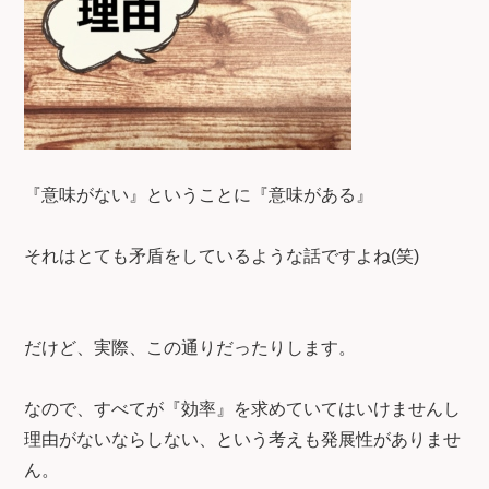
『意味がない』ということに『意味がある』
それはとても矛盾をしているような話ですよね(笑)
だけど、実際、この通りだったりします。
なので、すべてが『効率』を求めていてはいけませんし
理由がないならしない、という考えも発展性がありませ
ん。