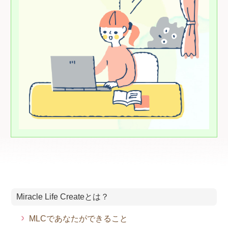
Miracle Life Createとは？
MLCであなたができること