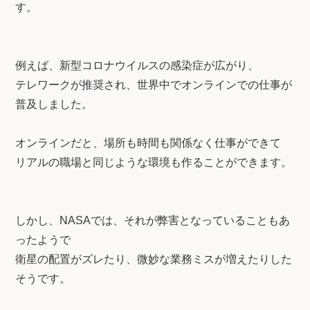
す。
例えば、新型コロナウイルスの感染症が広がり、
テレワークが推奨され、世界中でオンラインでの仕事が
普及しました。
オンラインだと、場所も時間も関係なく仕事ができて
リアルの職場と同じような環境も作ることができます。
しかし、NASAでは、それが弊害となっていることもあ
ったようで
衛星の配置がズレたり、微妙な業務ミスが増えたりした
そうです。