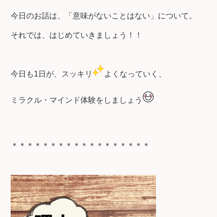
今日のお話は、「意味がないことはない」について。
それでは、はじめていきましょう！！
今日も1日が、スッキリ
よくなっていく、
ミラクル・マインド体験をしましょう
＊＊＊＊＊＊＊＊＊＊＊＊＊＊＊＊＊＊