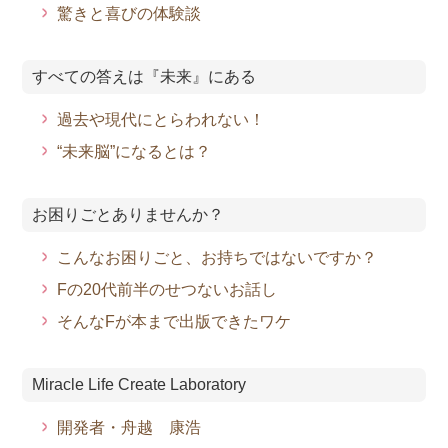
驚きと喜びの体験談
すべての答えは『未来』にある
過去や現代にとらわれない！
“未来脳”になるとは？
お困りごとありませんか？
こんなお困りごと、お持ちではないですか？
Fの20代前半のせつないお話し
そんなFが本まで出版できたワケ
Miracle Life Create Laboratory
開発者・舟越 康浩