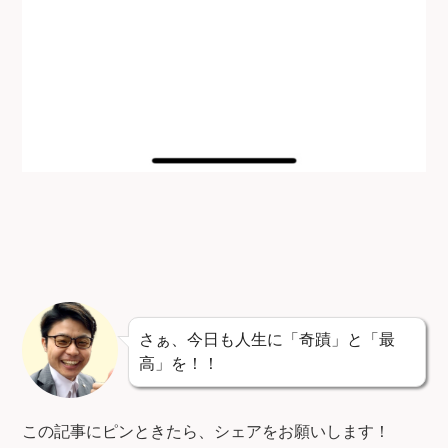
さぁ、今日も人生に「奇蹟」と「最
高」を！！
この記事にピンときたら、シェアをお願いします！