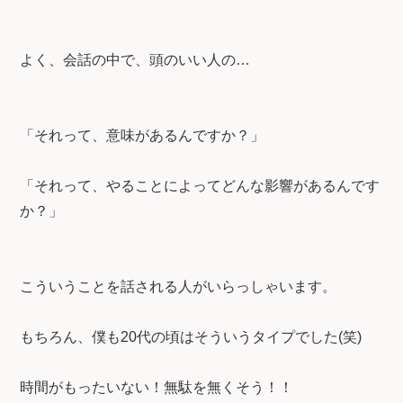
よく、会話の中で、頭のいい人の…
「それって、意味があるんですか？」
「それって、やることによってどんな影響があるんです
か？」
こういうことを話される人がいらっしゃいます。
もちろん、僕も20代の頃はそういうタイプでした(笑)
時間がもったいない！無駄を無くそう！！