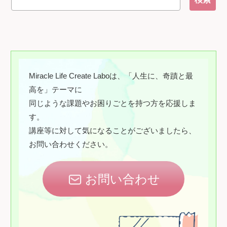
Miracle Life Create Laboは、「人生に、奇蹟と最
高を」テーマに
同じような課題やお困りごとを持つ方を応援しま
す。
講座等に対して気になることがございましたら、
お問い合わせください。
お問い合わせ