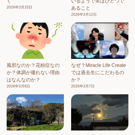
く
いるようで実はひとつで
2026年3月15日
あること
2026年3月12日
風邪なのか？花粉症なの
なぜ？Miracle Life Create
か？体調が優れない理由
では過去生にこだわるの
はなんなのか？
か？
2026年3月8日
2026年3月7日