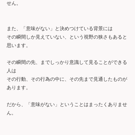
せん。
また、「意味がない」と決めつけている背景には
その瞬間しか見えていない、という視野の狭さもあると
思います。
その瞬間の先、までしっかり意識して見ることができる
人は
その行動、その行為の中に、その先まで見通したものが
あります。
だから、「意味がない」ということはまったくありませ
ん。