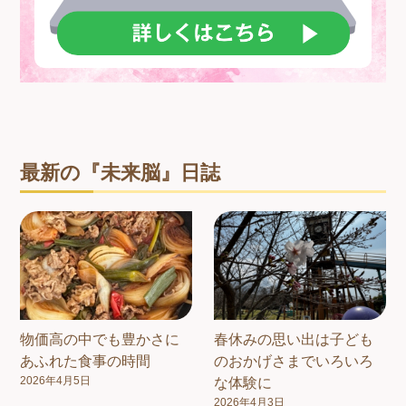
最新の『未来脳』日誌
物価高の中でも豊かさに
春休みの思い出は子ども
あふれた食事の時間
のおかげさまでいろいろ
2026年4月5日
な体験に
2026年4月3日