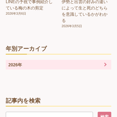
LINEの予祝で事例紹介し
伊勢と出雲の好みの違い
ている梅の木の剪定
によって生と死のどちら
2026年3月6日
を意識しているかがわか
る
2026年3月5日
年別アーカイブ
2026年
記事内を検索