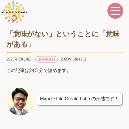
「意味がない」ということに「意味
がある」
2023年3月10日
2023年3月12日
最終更新日
この記事は約 5 分で読めます。
Miracle Life Create Labo.の舟越です！