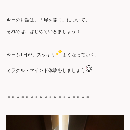
今日のお話は、「扉を開く」について。
それでは、はじめていきましょう！！
今日も1日が、スッキリ
よくなっていく、
ミラクル・マインド体験をしましょう
＊＊＊＊＊＊＊＊＊＊＊＊＊＊＊＊＊＊