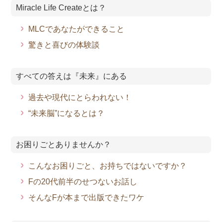
Miracle Life Createとは？
MLCであなたができること
驚きと喜びの体験談
すべての答えは『未来』にある
過去や現代にとらわれない！
“未来脳”になるとは？
お困りごとありませんか？
こんなお困りごと、お持ちではないですか？
Fの20代前半のせつないお話し
そんなFが本まで出版できたワケ