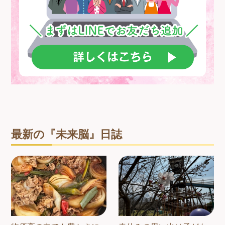
最新の『未来脳』日誌