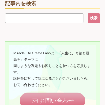
記事内を検索
Miracle Life Create Laboは、「人生に、奇蹟と最
高を」テーマに
同じような課題やお困りごとを持つ方を応援しま
す。
講座等に対して気になることがございましたら、
お問い合わせください。
お問い合わせ