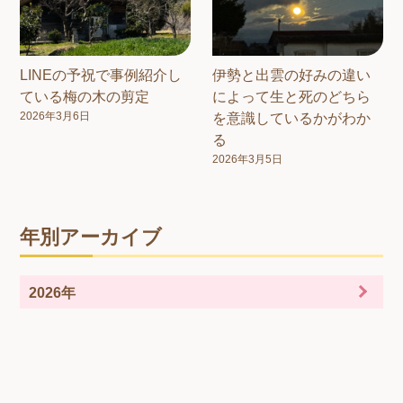
LINEの予祝で事例紹介し
伊勢と出雲の好みの違い
ている梅の木の剪定
によって生と死のどちら
2026年3月6日
を意識しているかがわか
る
2026年3月5日
年別アーカイブ
2026年