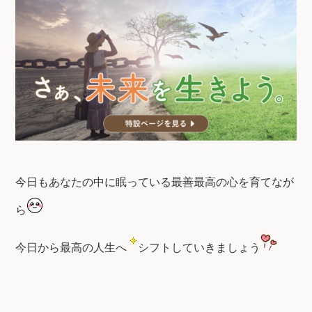
今日もあなたの中に眠っている最善最高の心を育てなが
ら
今日から最高の人生へ
シフトしていきましょう