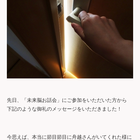
先日、「未来脳お話会」にご参加をいただいた方から
下記のような御礼のメッセージをいただきました！
今思えば、本当に節目節目に舟越さんがいてくれた様に