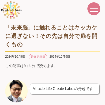
「未来脳」に触れることはキッカケ
に過ぎない！その先は自分で扉を開
くもの
2024年10月8日
2024年10月9日
最終更新日
この記事は約 4 分で読めます。
Miracle Life Create Labo.の舟越です！