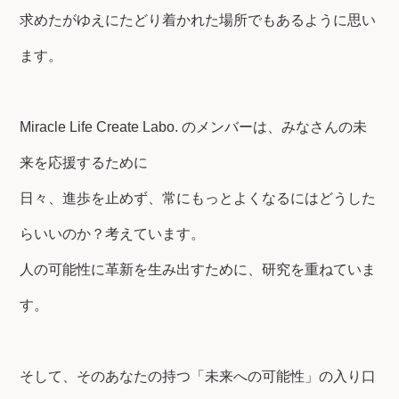
求めたがゆえにたどり着かれた場所でもあるように思い
ます。
Miracle Life Create Labo. のメンバーは、みなさんの未
来を応援するために
日々、進歩を止めず、常にもっとよくなるにはどうした
らいいのか？考えています。
人の可能性に革新を生み出すために、研究を重ねていま
す。
そして、そのあなたの持つ「未来への可能性」の入り口