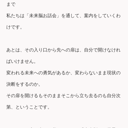
まで
私たちは「未来脳お話会」を通して、案内をしていくわ
けです。
あとは、その入り口から先への扉は、自分で開けなけれ
ばいけません。
変われる未来への勇気があるか、変わらないまま現状の
決断をするのか。
その扉を開けるもそのままそこから立ち去るのも自分次
第、ということです。