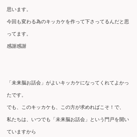
思います。
今回も変わる為のキッカケを作って下さってるんだと思
ってます。
感謝感謝
「未来脳お話会」がよいキッカケになってくれてよかっ
たです。
でも、このキッカケも、この方が求めればこそ！で、
私たちは、いつでも「未来脳お話会」という門戸を開い
ていますから