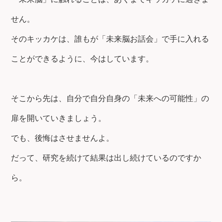
せん。
そのキッカケは、誰もが「未来脳お話会」で手に入れる
ことができるように、今はしています。
そこから先は、自分で自分自身の「未来への可能性」の
扉を開いていきましょう。
でも、後悔はさせませんよ。
だって、研究を続けて結果は出し続けているのですか
ら。