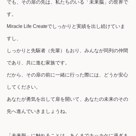
でも、その扉の先は、私たちのいる「未来脳」の世界で
す。
Miracle Life Createでしっかりと実績を出し続けていま
すし、
しっかりと先駆者（先輩）もおり、みんなが同列の仲間
であり、共に進む家族です。
だから、その扉の前に一緒に行った際には、どうか安心
してください。
あなたが勇気を出して扉を開いて、あなたの未来のその
先へ進んでいきましょうね。
「未来脳」に触れることは、あくまでキッカケに過ぎま