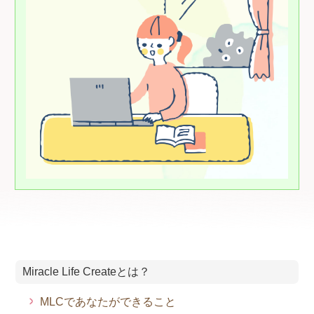
Miracle Life Createとは？
MLCであなたができること