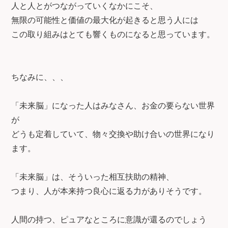
人と人とがつながっていくなかにこそ、
無限の可能性と価値の最大化が起きると思う人には
この取り組みはとても響くものになると思っています。
ちなみに、、、
「未来脳」になった人はみなさん、お金の要らない世界
が
どうも定着していて、物々交換や助け合いの世界になり
ます。
「未来脳」は、そういった相互扶助の精神、
つまり、人が本来持つ良心に返る力がありそうです。
人間の持つ、ピュアなところに意識が還るのでしょう