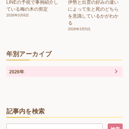
LINEの予祝で事例紹介し
伊勢と出雲の好みの違い
ている梅の木の剪定
によって生と死のどちら
2026年3月6日
を意識しているかがわか
る
2026年3月5日
年別アーカイブ
2026年
記事内を検索