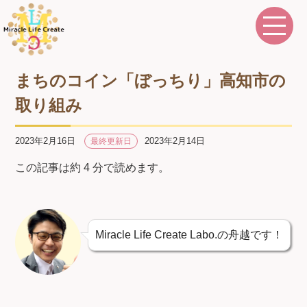
まちのコイン「ぼっちり」高知市の
取り組み
2023年2月16日
2023年2月14日
最終更新日
この記事は約 4 分で読めます。
Miracle Life Create Labo.の舟越です！