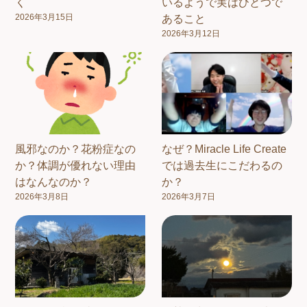
く
いるようで実はひとつで
2026年3月15日
あること
2026年3月12日
風邪なのか？花粉症なの
なぜ？Miracle Life Create
か？体調が優れない理由
では過去生にこだわるの
はなんなのか？
か？
2026年3月8日
2026年3月7日