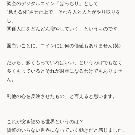
架空のデジタルコイン「ぼっちり」として
“見える化”させた上で、それを人と人とがやり取りを
し、
関係人口をどんどん増やしていく、というものです。
面白いことに、コインには何の価値もありません(笑)
だから、多くもっていればいい、というわけでもなく
多くもっているとそれが財産になるわけでもありませ
ん。
利他の心を反映させたもの、と言えると思います。
これが突き詰める世界というのは？
貨幣のいらない世界になっていく動きだと感じました。