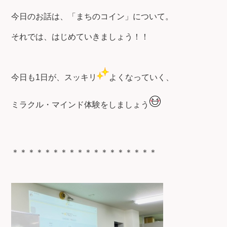
今日のお話は、「まちのコイン」について。
それでは、はじめていきましょう！！
今日も1日が、スッキリ
よくなっていく、
ミラクル・マインド体験をしましょう
＊＊＊＊＊＊＊＊＊＊＊＊＊＊＊＊＊＊