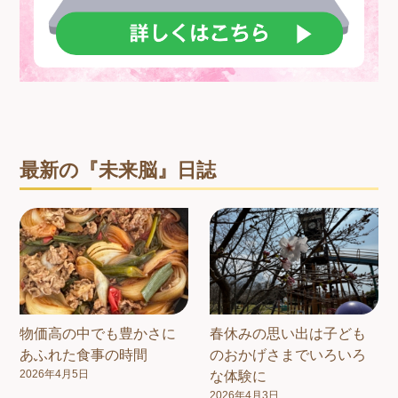
最新の『未来脳』日誌
物価高の中でも豊かさに
春休みの思い出は子ども
あふれた食事の時間
のおかげさまでいろいろ
2026年4月5日
な体験に
2026年4月3日