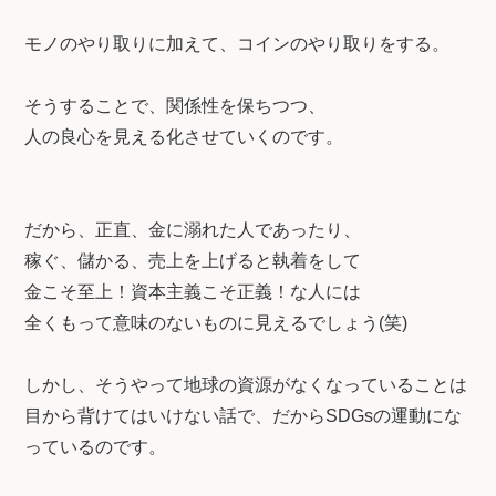
モノのやり取りに加えて、コインのやり取りをする。
そうすることで、関係性を保ちつつ、
人の良心を見える化させていくのです。
だから、正直、金に溺れた人であったり、
稼ぐ、儲かる、売上を上げると執着をして
金こそ至上！資本主義こそ正義！な人には
全くもって意味のないものに見えるでしょう(笑)
しかし、そうやって地球の資源がなくなっていることは
目から背けてはいけない話で、だからSDGsの運動にな
っているのです。