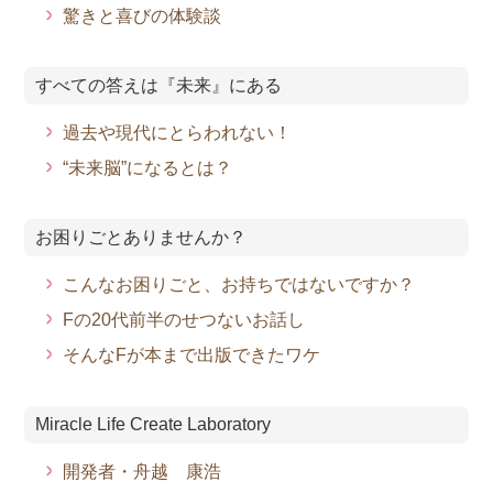
驚きと喜びの体験談
すべての答えは『未来』にある
過去や現代にとらわれない！
“未来脳”になるとは？
お困りごとありませんか？
こんなお困りごと、お持ちではないですか？
Fの20代前半のせつないお話し
そんなFが本まで出版できたワケ
Miracle Life Create Laboratory
開発者・舟越 康浩