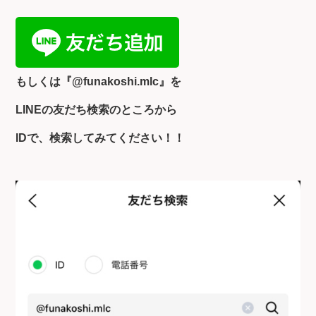
もしくは『
@funakoshi.mlc』を
LINEの友だち検索のところから
IDで、検索してみてください！！