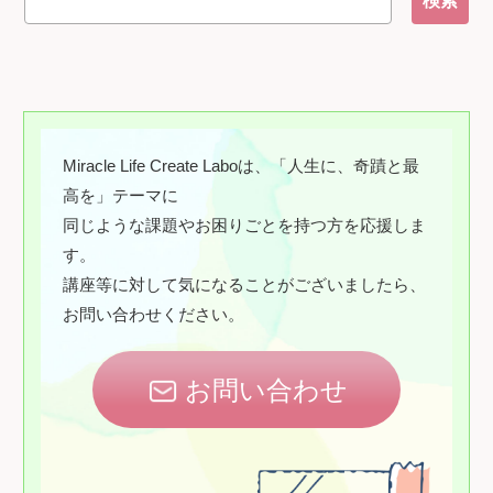
Miracle Life Create Laboは、「人生に、奇蹟と最
高を」テーマに
同じような課題やお困りごとを持つ方を応援しま
す。
講座等に対して気になることがございましたら、
お問い合わせください。
お問い合わせ