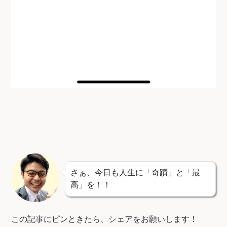
さぁ、今日も人生に「奇蹟」と「最
高」を！！
この記事にピンときたら、シェアをお願いします！