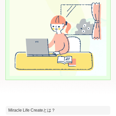
Miracle Life Createとは？