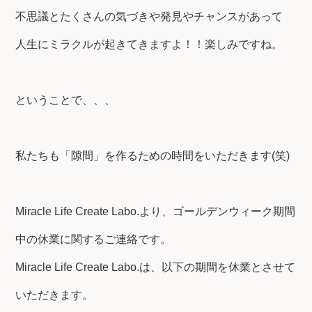
不思議とたくさんの気づきや発見やチャンスがあって
人生にミラクルが起きてきますよ！！楽しみですね。
ということで、、、
私たちも「隙間」を作るための時間をいただきます(笑)
Miracle Life Create Labo.より、ゴールデンウィーク期間
中の休業に関するご連絡です。
Miracle Life Create Labo.は、以下の期間を休業とさせて
いただきます。