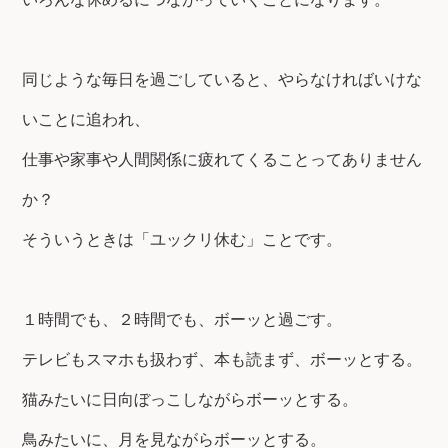
同じような毎日を過ごしていると、やらなければいけな
いことに追われ、
仕事や家事や人間関係に疲れてくることってありません
か？
そういうときは「ユックリ休む」ことです。
１時間でも、２時間でも、ボーッと過ごす。
テレビもスマホも扱わず、本も読まず、ボーッとする。
猫みたいに日向ぼっこしながらボーッとする。
鳥みたいに、月を見ながらボーッとする。