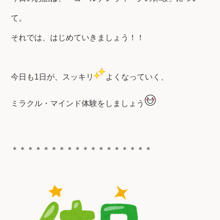
て。
それでは、はじめていきましょう！！
今日も1日が、スッキリ
よくなっていく、
ミラクル・マインド体験をしましょう
＊＊＊＊＊＊＊＊＊＊＊＊＊＊＊＊＊＊