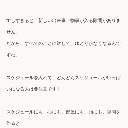
忙しすぎると、新しい出来事、物事が入る隙間がありま
せん。
だから、すべてのことに対して、ゆとりがなくなるんで
すね。
スケジュールを入れて、どんどんスケジュールがいっぱ
いになる人は要注意です！
スケジュールにも、心にも、部屋にも、頭にも、隙間を
作ると、