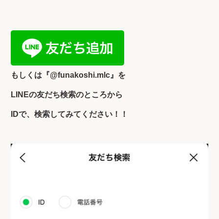
もしくは『
@funakoshi.mlc』を
LINEの友だち検索のところから
IDで、検索してみてください！！