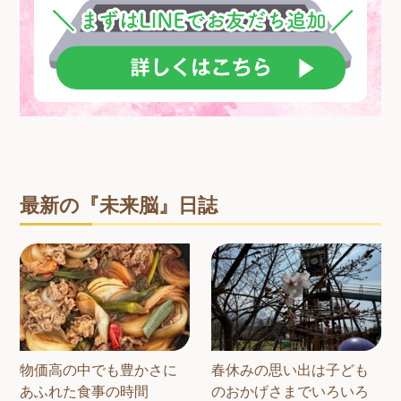
最新の『未来脳』日誌
物価高の中でも豊かさに
春休みの思い出は子ども
あふれた食事の時間
のおかげさまでいろいろ