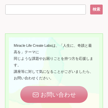
Miracle Life Create Laboは、「人生に、奇蹟と最
高を」テーマに
同じような課題やお困りごとを持つ方を応援しま
す。
講座等に対して気になることがございましたら、
お問い合わせください。
お問い合わせ