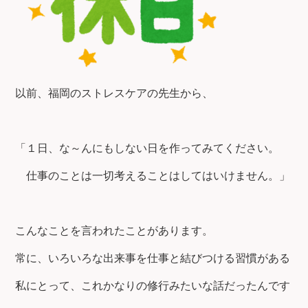
以前、福岡のストレスケアの先生から、
「１日、な～んにもしない日を作ってみてください。
仕事のことは一切考えることはしてはいけません。」
こんなことを言われたことがあります。
常に、いろいろな出来事を仕事と結びつける習慣がある
私にとって、これかなりの修行みたいな話だったんです