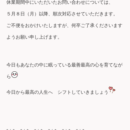
休業期間中にいただいたお問い合わせについては、
５月８日（月）以降、順次対応させていただきます。
ご不便をおかけいたしますが、何卒ご了承くださいます
ようお願い申し上げます。
今日もあなたの中に眠っている最善最高の心を育てなが
ら
今日から最高の人生へ
シフトしていきましょう