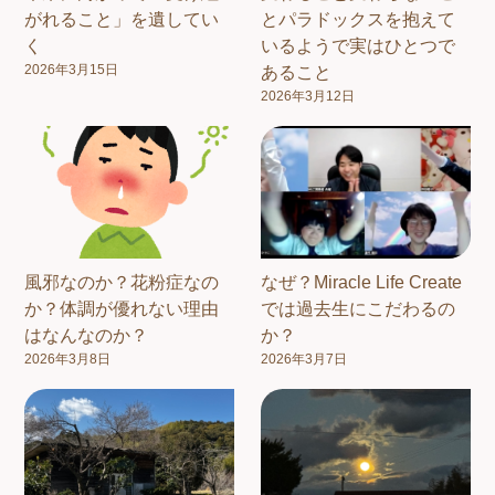
がれること」を遺してい
とパラドックスを抱えて
く
いるようで実はひとつで
2026年3月15日
あること
2026年3月12日
風邪なのか？花粉症なの
なぜ？Miracle Life Create
か？体調が優れない理由
では過去生にこだわるの
はなんなのか？
か？
2026年3月8日
2026年3月7日