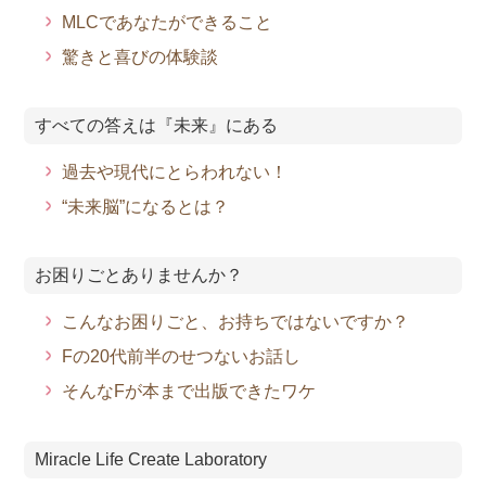
MLCであなたができること
驚きと喜びの体験談
すべての答えは『未来』にある
過去や現代にとらわれない！
“未来脳”になるとは？
お困りごとありませんか？
こんなお困りごと、お持ちではないですか？
Fの20代前半のせつないお話し
そんなFが本まで出版できたワケ
Miracle Life Create Laboratory