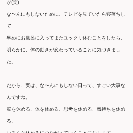
が(笑)
な〜んにもしないために、テレビを見ていたら寝落ちし
て
早めにお風呂に入ってまたユックリ休むことをしたら、
明らかに、体の動きが変わっていることに気づきまし
た。
だから、実は、な〜んにもしない日って、すごい大事な
んですね。
脳を休める、体を休める、思考を休める、気持ちを休め
る、
いろんな休めるにつながっていくことになります。