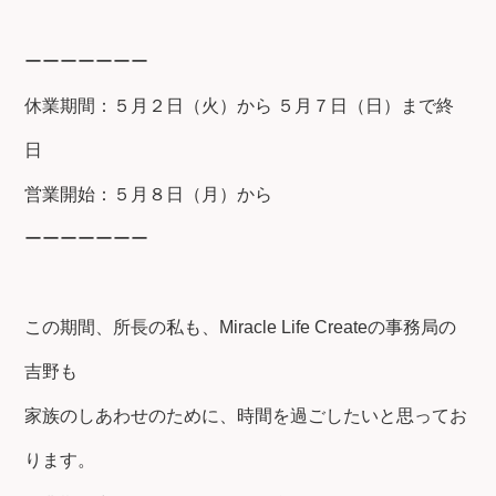
ーーーーーーー
休業期間：５月２日（火）から ５月７日（日）まで終
日
営業開始：５月８日（月）から
ーーーーーーー
この期間、所長の私も、Miracle Life Createの事務局の
吉野も
家族のしあわせのために、時間を過ごしたいと思ってお
ります。