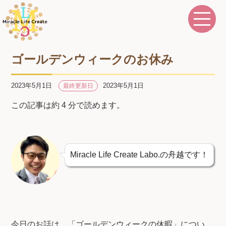
ゴールデンウィークのお休み
2023年5月1日
2023年5月1日
最終更新日
この記事は約 4 分で読めます。
Miracle Life Create Labo.の舟越です！
今日のお話は、「ゴールデンウィークの休暇」につい