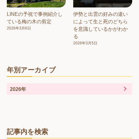
LINEの予祝で事例紹介し
伊勢と出雲の好みの違い
ている梅の木の剪定
によって生と死のどちら
2026年3月6日
を意識しているかがわか
る
2026年3月5日
年別アーカイブ
2026年
記事内を検索