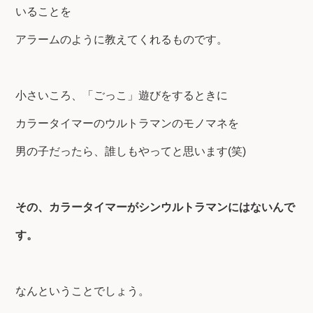
いることを
アラームのように教えてくれるものです。
小さいころ、「ごっこ」遊びをするときに
カラータイマーのウルトラマンのモノマネを
男の子だったら、誰しもやってと思います(笑)
その、カラータイマーがシンウルトラマンにはないんで
す。
なんということでしょう。