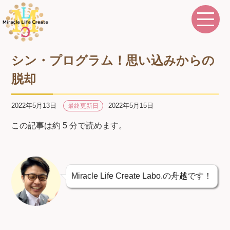
シン・プログラム！思い込みからの
脱却
2022年5月13日
2022年5月15日
最終更新日
この記事は約 5 分で読めます。
Miracle Life Create Labo.の舟越です！