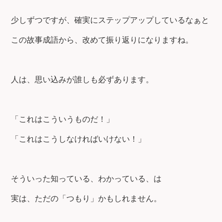
少しずつですが、確実にステップアップしているなぁと
この故事成語から、改めて振り返りになりますね。
人は、思い込みが誰しも必ずあります。
「これはこういうものだ！」
「これはこうしなければいけない！」
そういった知っている、わかっている、は
実は、ただの「つもり」かもしれません。