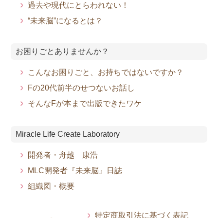
過去や現代にとらわれない！
“未来脳”になるとは？
お困りごとありませんか？
こんなお困りごと、お持ちではないですか？
Fの20代前半のせつないお話し
そんなFが本まで出版できたワケ
Miracle Life Create Laboratory
開発者・舟越 康浩
MLC開発者『未来脳』日誌
組織図・概要
特定商取引法に基づく表記