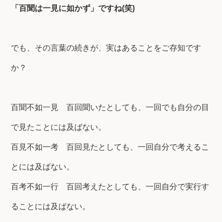
「百聞は一見に如かず」ですね(笑)
でも、その言葉の続きが、実はあることをご存知です
か？
百聞不如一見 百回聞いたとしても、一回でも自分の目
で見たことには及ばない。
百見不如一考 百回見たとしても、一回自分で考えるこ
とには及ばない。
百考不如一行 百回考えたとしても、一回自分で実行す
ることには及ばない。