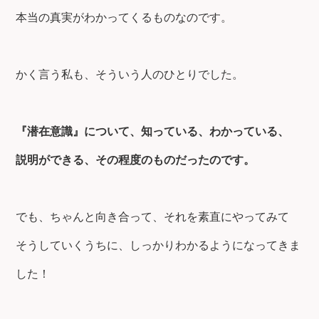
本当の真実がわかってくるものなのです。
かく言う私も、そういう人のひとりでした。
『潜在意識』について、知っている、わかっている、
説明ができる、その程度のものだったのです。
でも、ちゃんと向き合って、それを素直にやってみて
そうしていくうちに、しっかりわかるようになってきま
した！