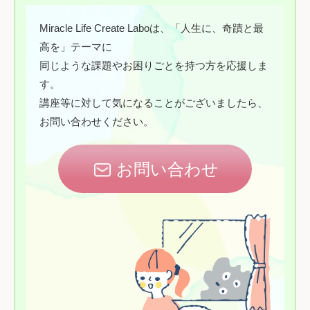
Miracle Life Create Laboは、「人生に、奇蹟と最
高を」テーマに
同じような課題やお困りごとを持つ方を応援しま
す。
講座等に対して気になることがございましたら、
お問い合わせください。
お問い合わせ