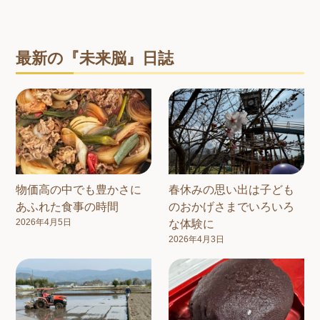
最新の『未来脳』日誌
物価高の中でも豊かさに
春休みの思い出は子ども
あふれた食事の時間
のおかげさまでいろいろ
2026年4月5日
な体験に
2026年4月3日