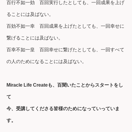
百行不如一効 百回実行したとしても、一回成果を上げ
ることには及ばない。
百効不如一幸 百回成果を上げたとしても、一回幸せに
繋げることには及ばない。
百幸不如一皇 百回幸せに繋げたとしても、一回すべて
の人のためになることには及ばない。
Miracle Life Createも、百聞いたことからスタートをし
て
今、受講してくださる皆様のためになっていっていま
す。