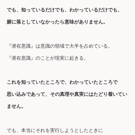
でも、知っているだけでも、わかっているだけでも、
腑に落としていなかったら意味がありません。
『潜在意識』は意識の領域で大半を占めている。
『潜在意識』のことが現実に起きる。
これを知っていたところで、わかっていたところで
思い込みであって、
その真理や真実にはたどり着いてい
ません。
でも、本当にそれを実行しようとしたときに