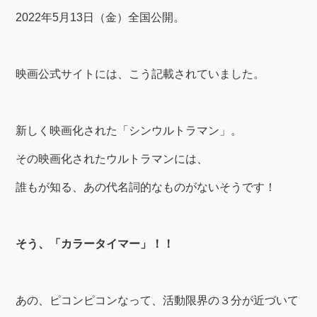
2022年5月13日（金）全国公開。
映画公式サイトには、こう記載されていました。
新しく映画化された「シンウルトラマン」。
その映画化されたウルトラマンには、
誰もが知る、あの代名詞的なものがないそうです！
そう、「カラータイマー」！！
あの、ピコンピコンなって、活動限界の３分が近づいて