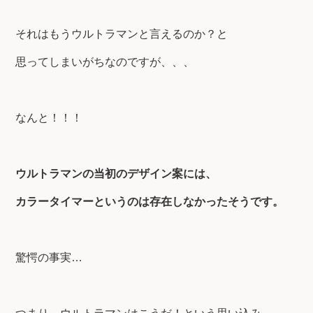
それはもうウルトラマンと言えるのか？と
思ってしまいがちなのですが、、、
なんと！！！
ウルトラマンの当初のデザイン案には、
カラータイマーというのは存在しなかったそうです。
驚愕の事実…