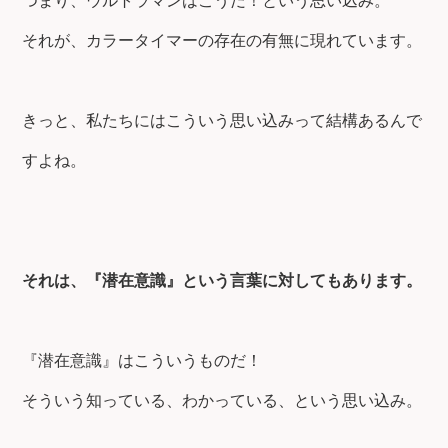
つまり、ウルトラマンはこうだ！という思い込み。
それが、カラータイマーの存在の有無に現れています。
きっと、私たちにはこういう思い込みって結構あるんで
すよね。
それは、『潜在意識』という言葉に対してもあります。
『潜在意識』はこういうものだ！
そういう知っている、わかっている、という思い込み。