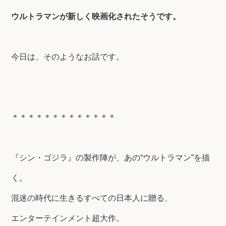
ウルトラマンが新しく映画化されたそうです。
今日は、そのようなお話です。
＊＊＊＊＊＊＊＊＊＊＊＊＊
『シン・ゴジラ』の製作陣が、あの“ウルトラマン”を描
く。
混迷の時代に生きるすべての日本人に贈る、
エンターテインメント超大作。