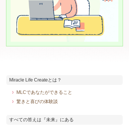
Miracle Life Createとは？
MLCであなたができること
驚きと喜びの体験談
すべての答えは『未来』にある