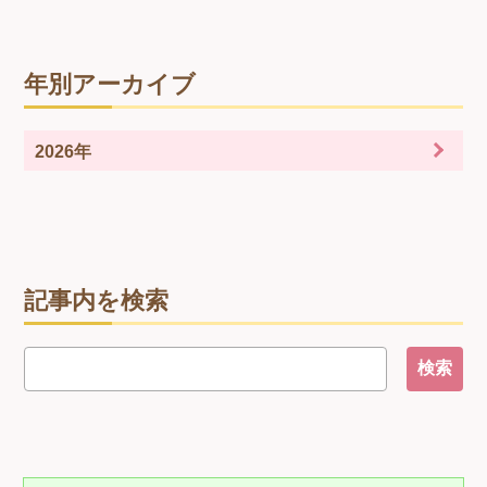
年別アーカイブ
2026年
記事内を検索