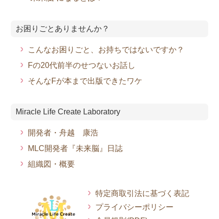
お困りごとありませんか？
こんなお困りごと、お持ちではないですか？
Fの20代前半のせつないお話し
そんなFが本まで出版できたワケ
Miracle Life Create Laboratory
開発者・舟越 康浩
MLC開発者『未来脳』日誌
組織図・概要
特定商取引法に基づく表記
プライバシーポリシー