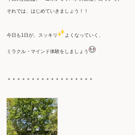
それでは、はじめていきましょう！！
今日も1日が、スッキリ
よくなっていく、
ミラクル・マインド体験をしましょう
＊＊＊＊＊＊＊＊＊＊＊＊＊＊＊＊＊＊