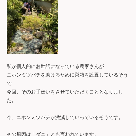
私が個人的にお世話になっている農家さんが
ニホンミツバチを助けるために巣箱を設置しているそう
で
今回、そのお手伝いをさせていただくこととなりまし
た。
今、ニホンミツバチが激減していっているそうです。
その原因は「ダニ」とも言われています。