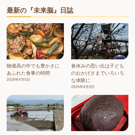
最新の『未来脳』日誌
物価高の中でも豊かさに
春休みの思い出は子ども
あふれた食事の時間
のおかげさまでいろいろ
2026年4月5日
な体験に
2026年4月3日