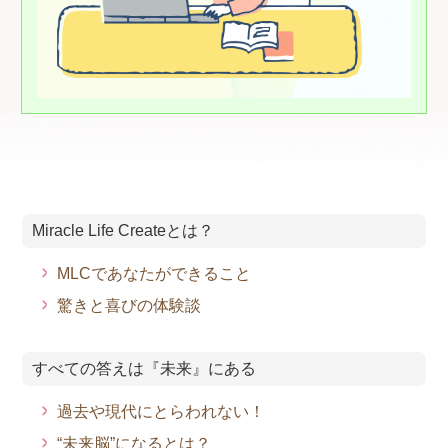
Miracle Life Createとは？
MLCであなたができること
驚きと喜びの体験談
すべての答えは『未来』にある
過去や現代にとらわれない！
“未来脳”になるとは？