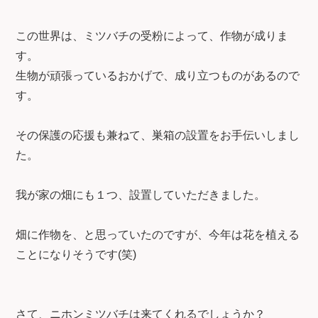
この世界は、ミツバチの受粉によって、作物が成りま
す。
生物が頑張っているおかげで、成り立つものがあるので
す。
その保護の応援も兼ねて、巣箱の設置をお手伝いしまし
た。
我が家の畑にも１つ、設置していただきました。
畑に作物を、と思っていたのですが、今年は花を植える
ことになりそうです(笑)
さて、ニホンミツバチは来てくれるでしょうか？