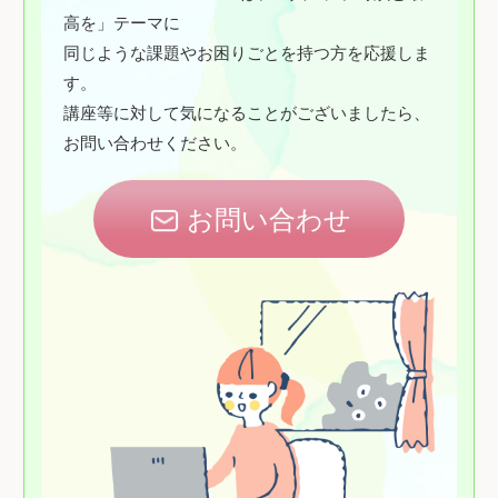
高を」テーマに
同じような課題やお困りごとを持つ方を応援しま
す。
講座等に対して気になることがございましたら、
お問い合わせください。
お問い合わせ