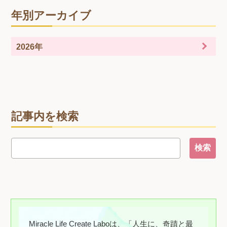
年別アーカイブ
2026年
記事内を検索
Miracle Life Create Laboは、「人生に、奇蹟と最