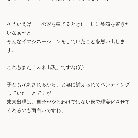
そういえば、この家を建てるときに、畑に巣箱を置きた
いなぁ〜と
そんなイマジネーションをしていたことを思い出しま
す。
これもまた「未来出現」ですね(笑)
子どもが刺されるから、と妻に訴えられてペンディング
していたことですが
未来出現は、自分がやるわけではない形で現実化させて
くれるのも面白いですね。