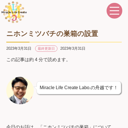
ニホンミツバチの巣箱の設置
2023年3月31日
2023年3月31日
最終更新日
この記事は約 4 分で読めます。
Miracle Life Create Labo.の舟越です！
今日のお話は、「ニホンミツバチの巣箱」について。