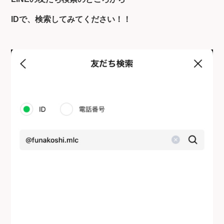
IDで、検索してみてください！！