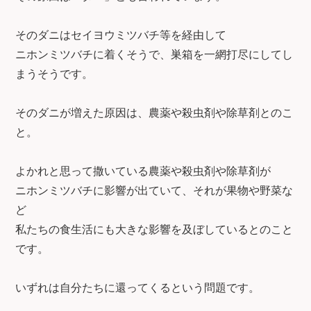
そのダニはセイヨウミツバチ等を経由して
ニホンミツバチに着くそうで、巣箱を一網打尽にしてし
まうそうです。
そのダニが増えた原因は、農薬や殺虫剤や除草剤とのこ
と。
よかれと思って撒いている農薬や殺虫剤や除草剤が
ニホンミツバチに影響が出ていて、それが果物や野菜な
ど
私たちの食生活にも大きな影響を及ぼしているとのこと
です。
いずれは自分たちに還ってくるという問題です。