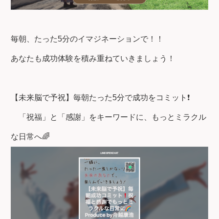
毎朝、たった5分のイマジネーションで！！
あなたも成功体験を積み重ねていきましょう！
【未来脳で予祝】毎朝たった5分で成功をコミット❗
「祝福」と「感謝」をキーワードに、もっとミラクル
な日常へ🌈