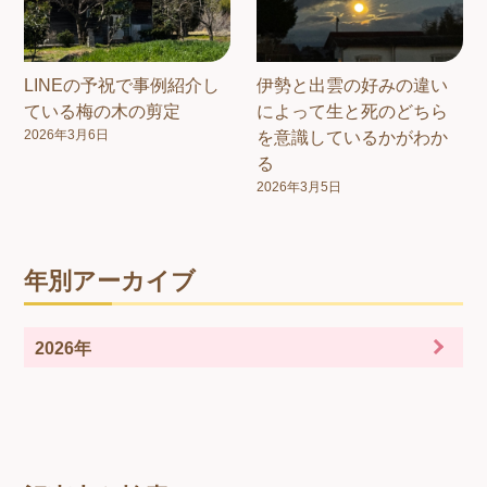
LINEの予祝で事例紹介し
伊勢と出雲の好みの違い
ている梅の木の剪定
によって生と死のどちら
2026年3月6日
を意識しているかがわか
る
2026年3月5日
年別アーカイブ
2026年