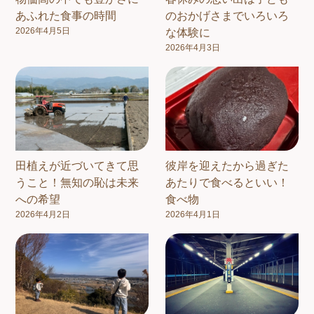
あふれた食事の時間
のおかげさまでいろいろ
2026年4月5日
な体験に
2026年4月3日
田植えが近づいてきて思
彼岸を迎えたから過ぎた
うこと！無知の恥は未来
あたりで食べるといい！
への希望
食べ物
2026年4月2日
2026年4月1日