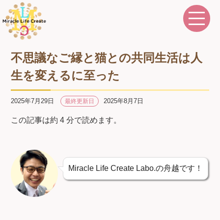
不思議なご縁と猫との共同生活は人
生を変えるに至った
2025年7月29日
2025年8月7日
最終更新日
この記事は約 4 分で読めます。
Miracle Life Create Labo.の舟越です！