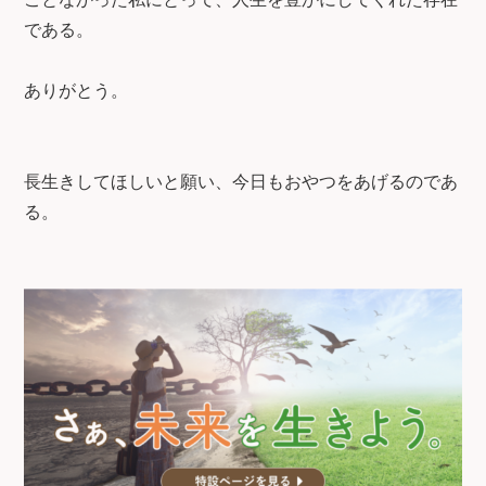
である。
ありがとう。
長生きしてほしいと願い、今日もおやつをあげるのであ
る。