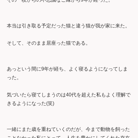
本当は引き取る予定だった猫と違う猫が我が家に来た。
そして、そのまま居座った猫である。
あっという間に9年が経ち、よく寝るようになってしま
った。
気づいたら寝てしまうのは40代を超えた私もよく理解で
きるようになった(笑)
一緒にまた歳を重ねていくのだが、今まで動物を飼った
ことなかった私にとって、人生を豊かにしてくれた存在