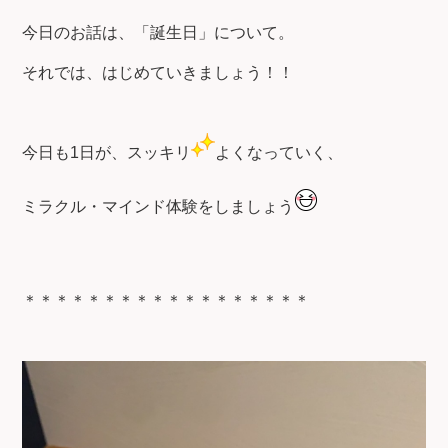
今日のお話は、「誕生日」について。
それでは、はじめていきましょう！！
今日も1日が、スッキリ
よくなっていく、
ミラクル・マインド体験をしましょう
＊＊＊＊＊＊＊＊＊＊＊＊＊＊＊＊＊＊