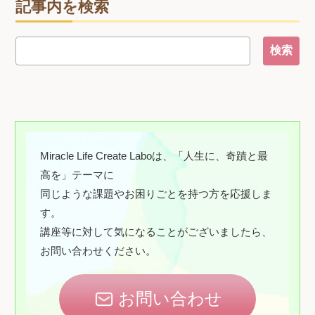
記事内を検索
Miracle Life Create Laboは、「人生に、奇蹟と最
高を」テーマに
同じような課題やお困りごとを持つ方を応援しま
す。
講座等に対して気になることがございましたら、
お問い合わせください。
お問い合わせ