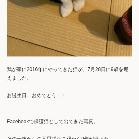
我が家に2016年にやってきた猫が、7月28日に9歳を迎
えました。
お誕生日、おめでとう！！
Facebookで保護猫として出てきた写真。
その一枚からの不思議なご縁から9年が経った。