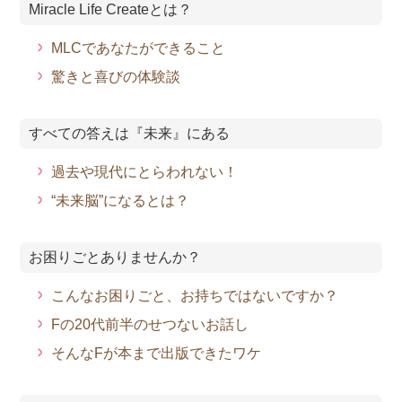
Miracle Life Createとは？
MLCであなたができること
驚きと喜びの体験談
すべての答えは『未来』にある
過去や現代にとらわれない！
“未来脳”になるとは？
お困りごとありませんか？
こんなお困りごと、お持ちではないですか？
Fの20代前半のせつないお話し
そんなFが本まで出版できたワケ