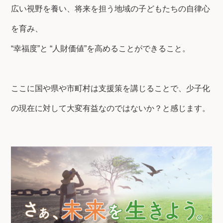
広い視野を養い、将来を担う地域の子どもたちの自律心
を育み、
“幸福度”と “人財価値”を高めることができること。
ここに国や県や市町村は支援策を講じることで、少子化
の現在に対して大変有益なのではないか？と感じます。