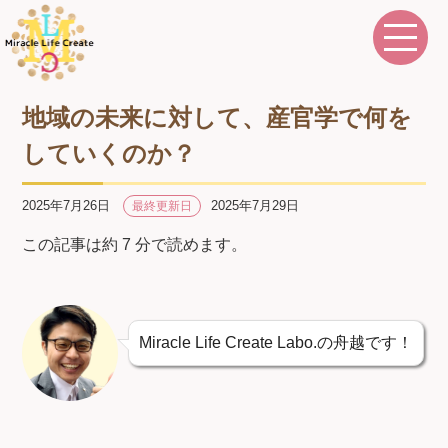
地域の未来に対して、産官学で何を
していくのか？
2025年7月26日
2025年7月29日
最終更新日
この記事は約 7 分で読めます。
Miracle Life Create Labo.の舟越です！