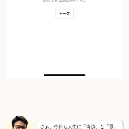
さぁ、今日も人生に「奇蹟」と「最