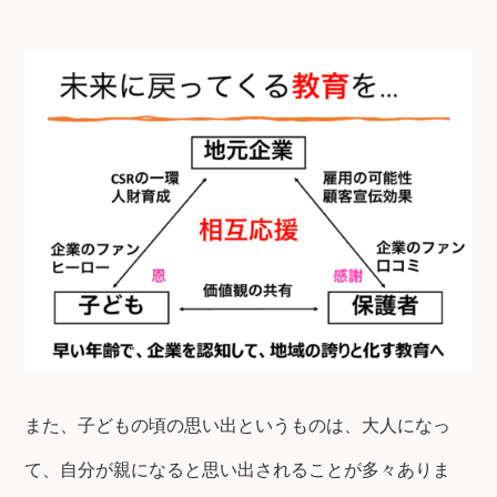
また、子どもの頃の思い出というものは、大人になっ
て、自分が親になると思い出されることが多々ありま