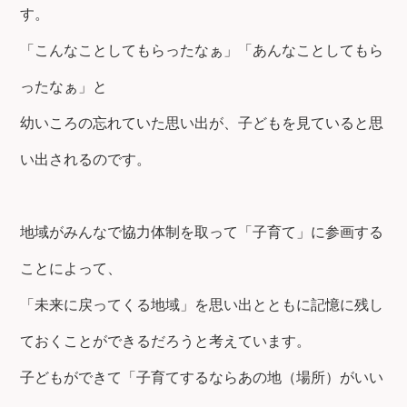
す。
「こんなことしてもらったなぁ」「あんなことしてもら
ったなぁ」と
幼いころの忘れていた思い出が、子どもを見ていると思
い出されるのです。
地域がみんなで協力体制を取って「子育て」に参画する
ことによって、
「未来に戻ってくる地域」を思い出とともに記憶に残し
ておくことができるだろうと考えています。
子どもができて「子育てするならあの地（場所）がいい