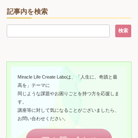
記事内を検索
Miracle Life Create Laboは、「人生に、奇蹟と最
高を」テーマに
同じような課題やお困りごとを持つ方を応援しま
す。
講座等に対して気になることがございましたら、
お問い合わせください。