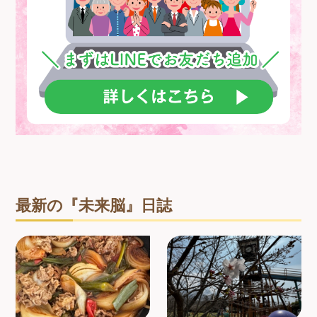
最新の『未来脳』日誌