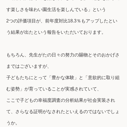
す楽しさを味わい園生活を楽しんでいる」という
2つの評価項目が、前年度対比18.3％もアップしたとい
う結果が出たという報告をいただいております。
もちろん、先生がたの日々の努力の賜物とそのおかげさ
まではございますが、
子どもたちにとって「豊かな体験」と「意欲的に取り組
む姿勢」が育っていることが実感されていて、
ここで子どもの幸福度調査の分析結果が社会実装され
て、さらなる証明がなされたといえるのではないでしょ
うか。