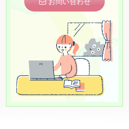
お問い合わせ