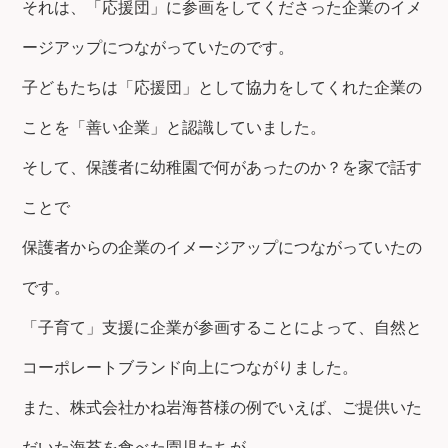
それは、「応援団」に参画をしてくださった企業のイメ
ージアップにつながっていたのです。
子どもたちは「応援団」として協力をしてくれた企業の
ことを「善い企業」と認識していました。
そして、保護者に幼稚園で何があったのか？を家で話す
ことで
保護者からの企業のイメージアップにつながっていたの
です。
「子育て」支援に企業が参画することによって、自然と
コーポレートブランド向上につながりました。
また、株式会社かね岩海苔様の例でいえば、ご提供いた
だいた海苔を食べた園児たちが、