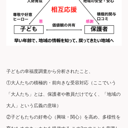
子どもの幸福度調査から分析されたこと、
①大人たちの積極的・前向きな受容対応（ここでいう
「大人たち」とは、保護者や教員だけでなく、「地域の
大人」という広義の意味）
②子どもたちの好奇心（興味・関心）を高め、多様性を