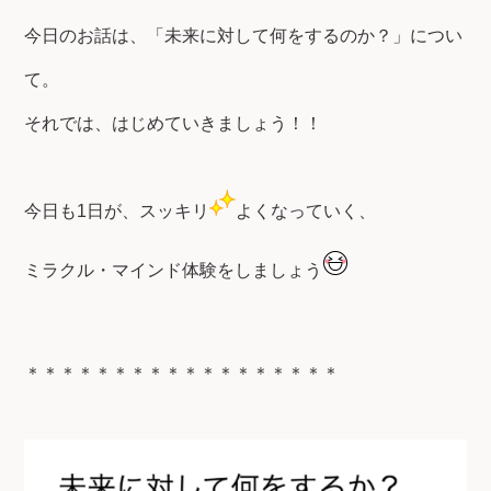
今日のお話は、「未来に対して何をするのか？」につい
て。
それでは、はじめていきましょう！！
今日も1日が、スッキリ
よくなっていく、
ミラクル・マインド体験をしましょう
＊＊＊＊＊＊＊＊＊＊＊＊＊＊＊＊＊＊