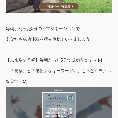
毎朝、たった5分のイマジネーションで！！
あなたも成功体験を積み重ねていきましょう！
【未来脳で予祝】毎朝たった5分で成功をコミット❗
「祝福」と「感謝」をキーワードに、もっとミラクル
な日常へ🌈