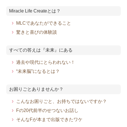
Miracle Life Createとは？
MLCであなたができること
驚きと喜びの体験談
すべての答えは『未来』にある
過去や現代にとらわれない！
“未来脳”になるとは？
お困りごとありませんか？
こんなお困りごと、お持ちではないですか？
Fの20代前半のせつないお話し
そんなFが本まで出版できたワケ