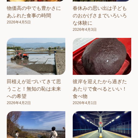
物価高の中でも豊かさに
春休みの思い出は子ども
あふれた食事の時間
のおかげさまでいろいろ
2026年4月5日
な体験に
2026年4月3日
田植えが近づいてきて思
彼岸を迎えたから過ぎた
うこと！無知の恥は未来
あたりで食べるといい！
への希望
食べ物
2026年4月2日
2026年4月1日