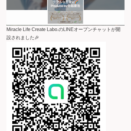
Miracle Life Create Labo.のLINEオープンチャットが開
設されました🎉