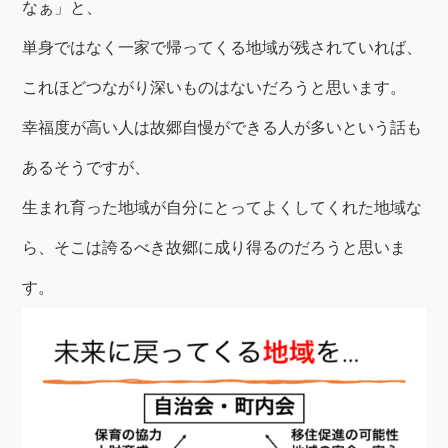
なぁ」と、
単身ではなく一家で帰ってくる地域が残されていれば、
これほどつながり深いものはないだろうと思います。
幸福度が高い人は故郷自慢ができる人が多いという話も
あるそうですが、
生まれ育った地域が自分にとってよくしてくれた地域な
ら、そこは誇るべき故郷に成り得るのだろうと思いま
す。