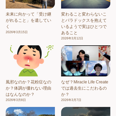
未来に向かって「受け継
変わること変わらないこ
がれること」を遺してい
とパラドックスを抱えて
く
いるようで実はひとつで
2026年3月15日
あること
2026年3月12日
風邪なのか？花粉症なの
なぜ？Miracle Life Create
か？体調が優れない理由
では過去生にこだわるの
はなんなのか？
か？
2026年3月8日
2026年3月7日