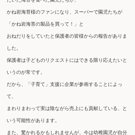
かね岩海苔様のファンになり、スーパーで園児たちが
「かね岩海苔の製品を買って！」と
おねだりをしていたと保護者の皆様からの報告がありま
した。
保護者は子どものリクエストにはできる限り応えたいと
いうのが常です。
だから、「子育て」支援に企業が参画することによっ
て、
まわりまわって実は陰ながら売上にも貢献している、と
いう可能性があります。
また、驚かれるかもしれませんが、今は幼稚園児が自分