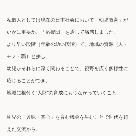
私個人としては現在の日本社会において「幼児教育」が
いかに重要か、「応援団」を通して痛感しました。
より早い段階（年齢の幼い段階）で、地域の資源（人・
モノ・職）と接し、
幼児がそれらに深く関わることで、視野を広く多様性に
応じることができ、
地域に根付く“人財”の育成にもつながっていくこと。
幼児の「興味・関心」を育む機会を生むことで世代を超
えた交流から、