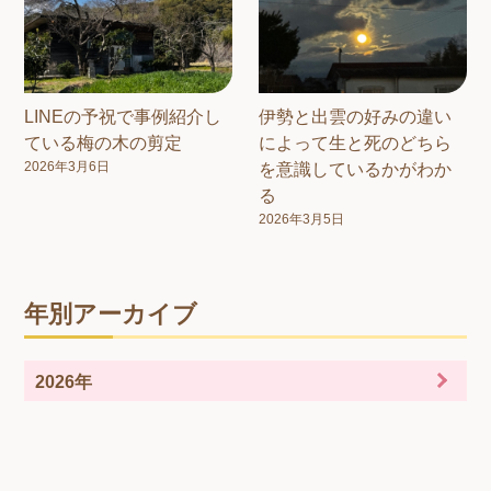
LINEの予祝で事例紹介し
伊勢と出雲の好みの違い
ている梅の木の剪定
によって生と死のどちら
2026年3月6日
を意識しているかがわか
る
2026年3月5日
年別アーカイブ
2026年