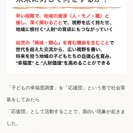
「子どもの幸福度調査」を「応援団」という形で社会実
装をしてみたら
「応援団」として活動することで、面白い現象が起きま
した。