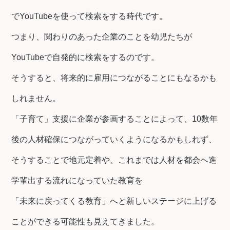
でYouTubeを使って検索をする時代です。
つまり、関わりのあった企業のことを幼児たちが
YouTubeで自発的に検索をするのです。
そうすると、将来的に雇用につながることにもなるかも
しれません。
「子育て」支援に企業が参画することによって、10数年
後の人材確保につながっていくようになるかもしれず、
そうすることで地元定着や、これまでは人材を都会へ進
学輩出する流れになっていた教育を
「未来に戻ってくる教育」へと新しいステージに上げる
ことができる可能性も見えてきました。