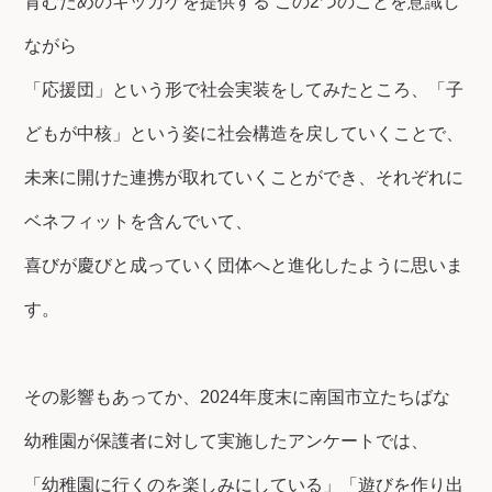
育むためのキッカケを提供する この2つのことを意識し
ながら
「応援団」という形で社会実装をしてみたところ、「子
どもが中核」という姿に社会構造を戻していくことで、
未来に開けた連携が取れていくことができ、それぞれに
ベネフィットを含んでいて、
喜びが慶びと成っていく団体へと進化したように思いま
す。
その影響もあってか、2024年度末に南国市立たちばな
幼稚園が保護者に対して実施したアンケートでは、
「幼稚園に行くのを楽しみにしている」「遊びを作り出