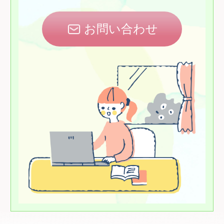
お問い合わせ