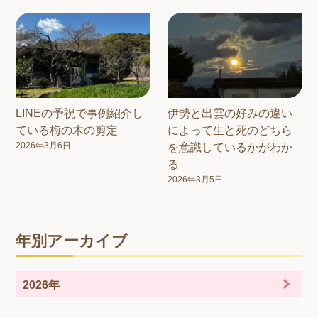
LINEの予祝で事例紹介し
伊勢と出雲の好みの違い
ている梅の木の剪定
によって生と死のどちら
2026年3月6日
を意識しているかがわか
る
2026年3月5日
年別アーカイブ
2026年