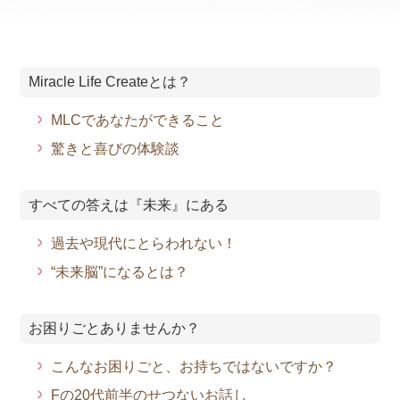
Miracle Life Createとは？
MLCであなたができること
驚きと喜びの体験談
すべての答えは『未来』にある
過去や現代にとらわれない！
“未来脳”になるとは？
お困りごとありませんか？
こんなお困りごと、お持ちではないですか？
Fの20代前半のせつないお話し