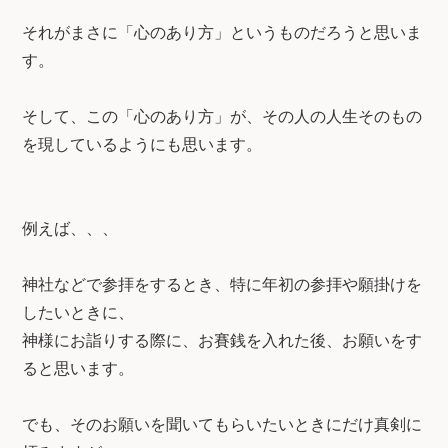
それがまさに「心のあり方」というものだろうと思いま
す。
そして、この「心のあり方」が、その人の人生そのもの
を現しているようにも思います。
例えば、、、
神社などで参拝をするとき、特に年初の参拝や願掛けを
したいときに、
神様にお詣りする際に、お賽銭を入れた後、お願いをす
ると思います。
でも、そのお願いを聞いてもらいたいときにだけ真剣に