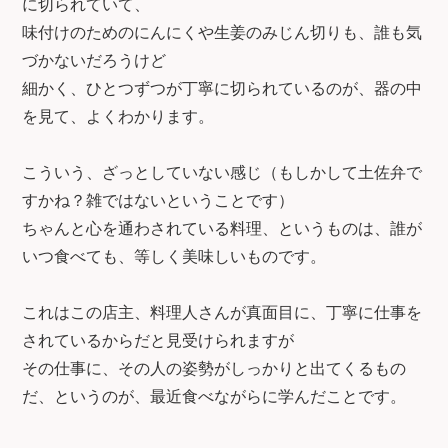
に切られていて、
味付けのためのにんにくや生姜のみじん切りも、誰も気
づかないだろうけど
細かく、ひとつずつが丁寧に切られているのが、器の中
を見て、よくわかります。
こういう、ざっとしていない感じ（もしかして土佐弁で
すかね？雑ではないということです）
ちゃんと心を通わされている料理、というものは、誰が
いつ食べても、等しく美味しいものです。
これはこの店主、料理人さんが真面目に、丁寧に仕事を
されているからだと見受けられますが
その仕事に、その人の姿勢がしっかりと出てくるもの
だ、というのが、最近食べながらに学んだことです。