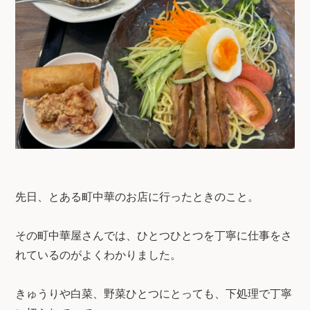
先日、とある町中華のお店に行ったときのこと。
その町中華屋さんでは、ひとつひとつを丁寧に仕事をさ
れているのがよくわかりました。
きゅうりや白菜、野菜ひとつにとっても、下処理で丁寧