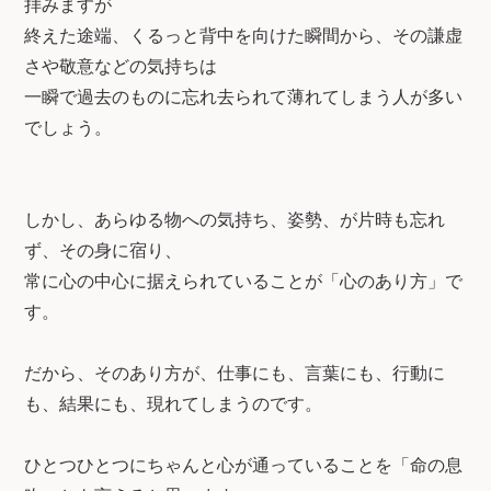
拝みますが
終えた途端、くるっと背中を向けた瞬間から、その謙虚
さや敬意などの気持ちは
一瞬で過去のものに忘れ去られて薄れてしまう人が多い
でしょう。
しかし、あらゆる物への気持ち、姿勢、が片時も忘れ
ず、その身に宿り、
常に心の中心に据えられていることが「心のあり方」で
す。
だから、そのあり方が、仕事にも、言葉にも、行動に
も、結果にも、現れてしまうのです。
ひとつひとつにちゃんと心が通っていることを「命の息