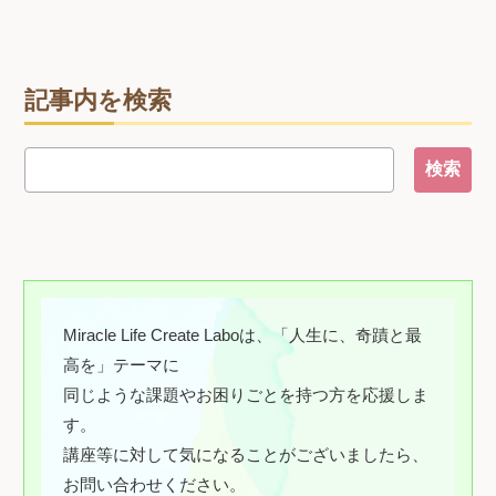
記事内を検索
Miracle Life Create Laboは、「人生に、奇蹟と最
高を」テーマに
同じような課題やお困りごとを持つ方を応援しま
す。
講座等に対して気になることがございましたら、
お問い合わせください。