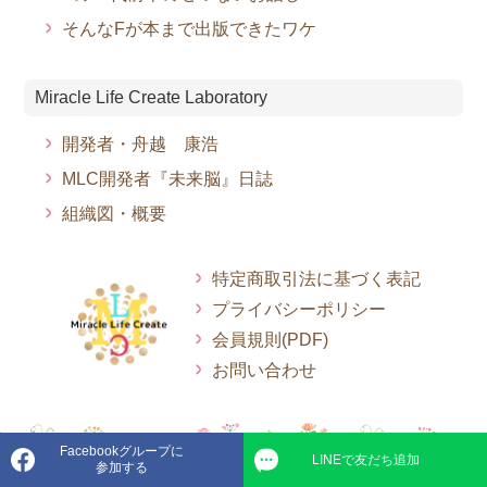
そんなFが本まで出版できたワケ
Miracle Life Create Laboratory
開発者・舟越 康浩
MLC開発者『未来脳』日誌
組織図・概要
特定商取引法に基づく表記
プライバシーポリシー
会員規則(PDF)
お問い合わせ
Facebookグループに
LINEで友だち追加
© 2022-2026 Miracle Life Create Labo.
参加する