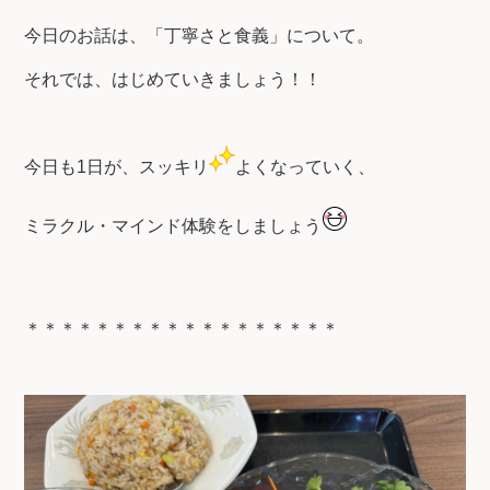
今日のお話は、「丁寧さと食義」について。
それでは、はじめていきましょう！！
今日も1日が、スッキリ
よくなっていく、
ミラクル・マインド体験をしましょう
＊＊＊＊＊＊＊＊＊＊＊＊＊＊＊＊＊＊