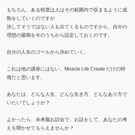
もちろん、ある程度は人はその範囲内で収まるように成
熟をしていくのですが
決してそうではない人も出てくるものですから、自分の
理想の最期を今のうちから設定しておくのです。
自分の人生のゴールから決めていく。
これは他の講座にはない、Miracle Life Create だけの特
徴だと思います。
あなたは、どんな人生、どんな生き方、どんなあり方で
いたいでしょうか？
よかったら、未来脳お話会で、お話をして、あなたの考
えを聞かせてもらえませんか？