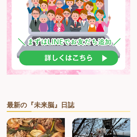
最新の『未来脳』日誌