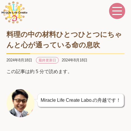
料理の中の材料ひとつひとつにちゃ
んと心が通っている命の息吹
2024年8月18日
2024年8月18日
最終更新日
この記事は約 5 分で読めます。
Miracle Life Create Labo.の舟越です！