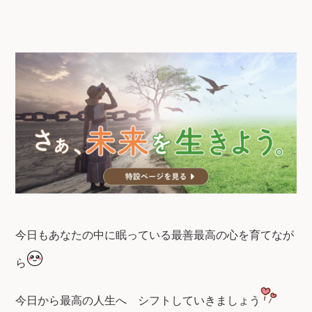
今日もあなたの中に眠っている最善最高の心を育てなが
ら
今日から最高の人生へ
シフトしていきましょう