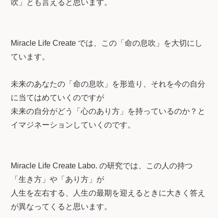
吹」とも言えると思います。
Miracle Life Create では、この「命の息吹」を大切にし
ています。
未来のあなたの「命の息吹」を形造り、それを今の自分
に当てはめていくのですが
未来の自分がどう「心のあり方」を持っているのか？と
イマジネーションしていくのです。
Miracle Life Create Labo. の研究では、この人の持つ
「生き方」や「あり方」が
人生を左右する、人生の最期を迎えるときに大きく答え
が異なってくると思います。