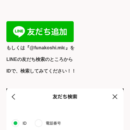
もしくは『
@funakoshi.mlc』を
LINEの友だち検索のところから
IDで、検索してみてください！！