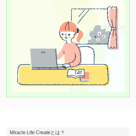
Miracle Life Createとは？