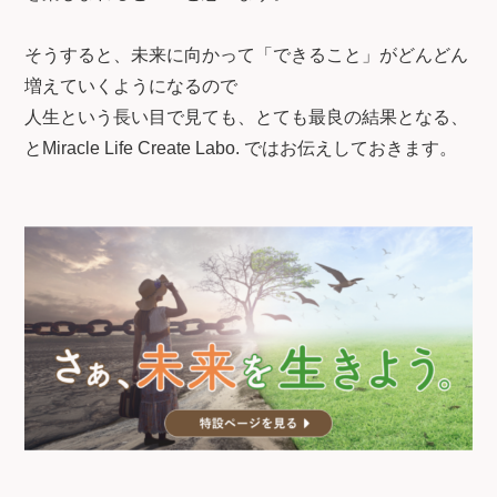
そうすると、未来に向かって「できること」がどんどん
増えていくようになるので
人生という長い目で見ても、とても最良の結果となる、
とMiracle Life Create Labo. ではお伝えしておきます。