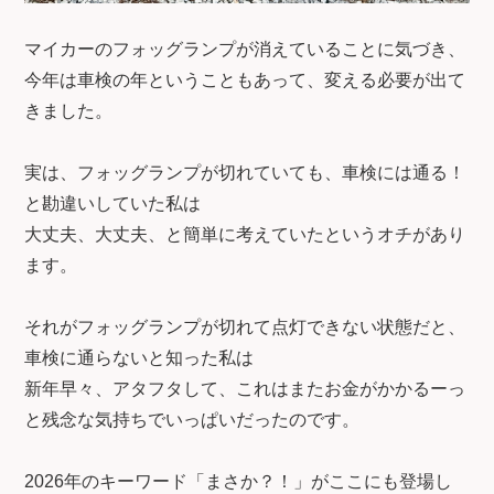
マイカーのフォッグランプが消えていることに気づき、
今年は車検の年ということもあって、変える必要が出て
きました。
実は、フォッグランプが切れていても、車検には通る！
と勘違いしていた私は
大丈夫、大丈夫、と簡単に考えていたというオチがあり
ます。
それがフォッグランプが切れて点灯できない状態だと、
車検に通らないと知った私は
新年早々、アタフタして、これはまたお金がかかるーっ
と残念な気持ちでいっぱいだったのです。
2026年のキーワード「まさか？！」がここにも登場し