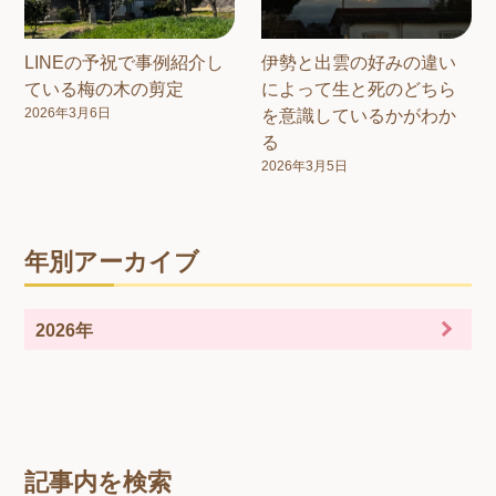
LINEの予祝で事例紹介し
伊勢と出雲の好みの違い
ている梅の木の剪定
によって生と死のどちら
2026年3月6日
を意識しているかがわか
る
2026年3月5日
年別アーカイブ
2026年
記事内を検索