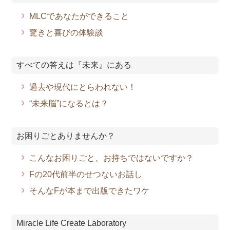
MLCであなたができること
驚きと喜びの体験談
すべての答えは『未来』にある
過去や現代にとらわれない！
“未来脳”になるとは？
お困りごとありませんか？
こんなお困りごと、お持ちではないですか？
Fの20代前半のせつないお話し
そんなFが本まで出版できたワケ
Miracle Life Create Laboratory