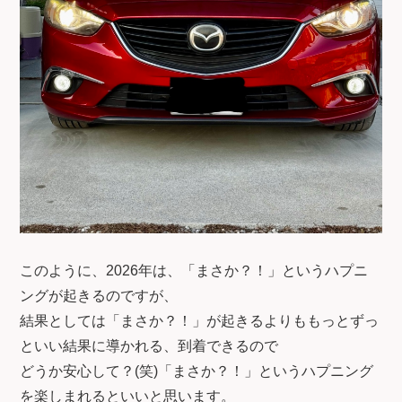
このように、2026年は、「まさか？！」というハプニ
ングが起きるのですが、
結果としては「まさか？！」が起きるよりももっとずっ
といい結果に導かれる、到着できるので
どうか安心して？(笑)「まさか？！」というハプニング
を楽しまれるといいと思います。