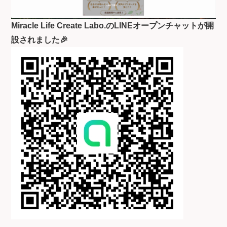
Miracle Life Create Labo.のLINEオープンチャットが開
設されました🎉