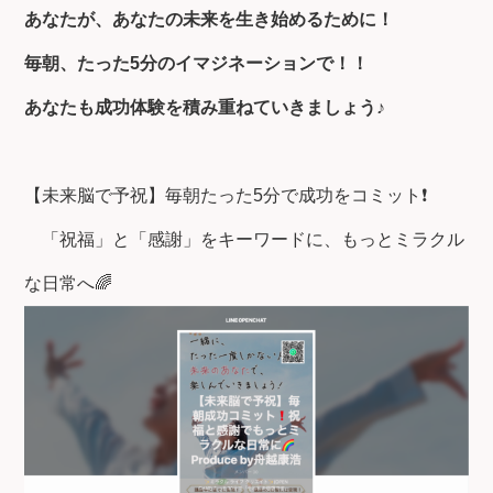
あなたが、あなたの未来を生き始めるために！
毎朝、たった5分のイマジネーションで！！
あなたも成功体験を積み重ねていきましょう♪
【未来脳で予祝】毎朝たった5分で成功をコミット❗
「祝福」と「感謝」をキーワードに、もっとミラクル
な日常へ🌈