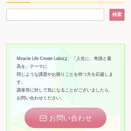
Miracle Life Create Laboは、「人生に、奇蹟と最
高を」テーマに
同じような課題やお困りごとを持つ方を応援しま
す。
講座等に対して気になることがございましたら、
お問い合わせください。
お問い合わせ