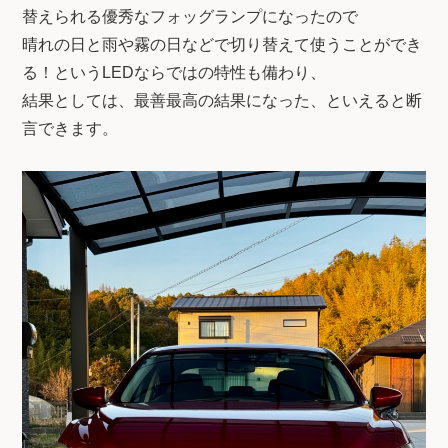
替えられる優秀なフォッグランプになったので
晴れの日と雨や霧の日などで切り替えて使うことができ
る！というLEDならではの特性も備わり、
結果としては、最善最高の結果になった、といえると断
言できます。