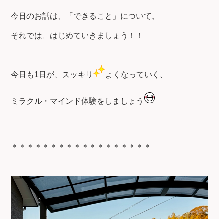
今日のお話は、「できること」について。
それでは、はじめていきましょう！！
今日も1日が、スッキリ
よくなっていく、
ミラクル・マインド体験をしましょう
＊＊＊＊＊＊＊＊＊＊＊＊＊＊＊＊＊＊