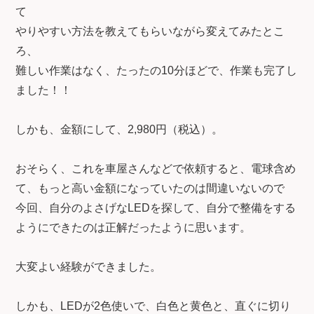
て
やりやすい方法を教えてもらいながら変えてみたとこ
ろ、
難しい作業はなく、たったの10分ほどで、作業も完了し
ました！！
しかも、金額にして、2,980円（税込）。
おそらく、これを車屋さんなどで依頼すると、電球含め
て、もっと高い金額になっていたのは間違いないので
今回、自分のよさげなLEDを探して、自分で整備をする
ようにできたのは正解だったように思います。
大変よい経験ができました。
しかも、LEDが2色使いで、白色と黄色と、直ぐに切り