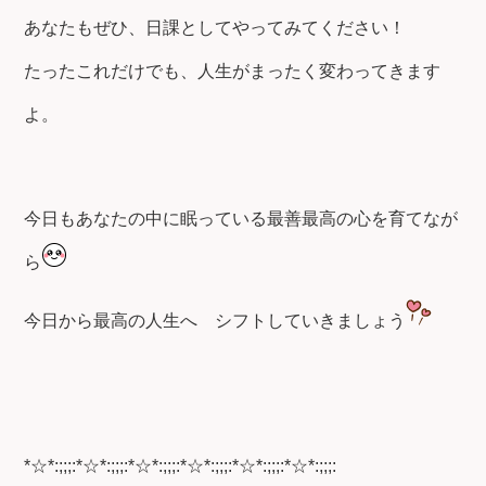
あなたもぜひ、日課としてやってみてください！
たったこれだけでも、人生がまったく変わってきます
よ。
今日もあなたの中に眠っている最善最高の心を育てなが
ら
今日から最高の人生へ
シフトしていきましょう
*☆*:;;;:*☆*:;;;:*☆*:;;;:*☆*:;;;:*☆*:;;;:*☆*:;;;: