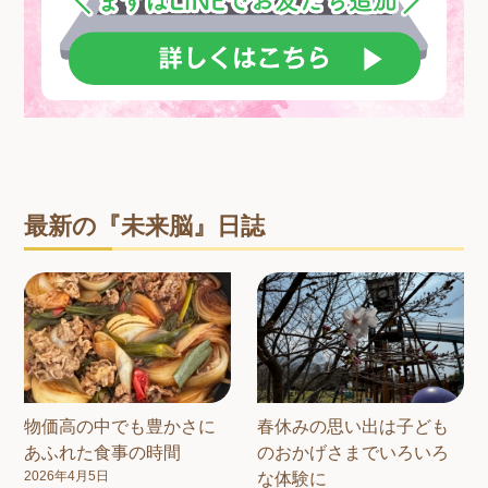
最新の『未来脳』日誌
物価高の中でも豊かさに
春休みの思い出は子ども
あふれた食事の時間
のおかげさまでいろいろ
2026年4月5日
な体験に