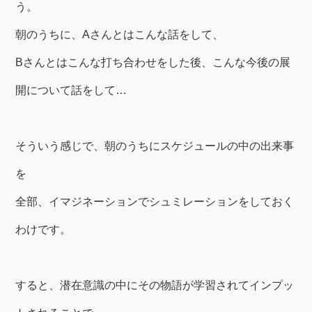
う。
朝のうちに、Aさんとはこんな話をして、
Bさんとはこんな打ち合わせをした後、こんな今後の展
開について話をして…
そういう感じで、朝のうちにスケジュールの中の出来事
を
全部、イマジネーションでシュミレーションをしておく
わけです。
すると、潜在意識の中にその物語が学習されてインプッ