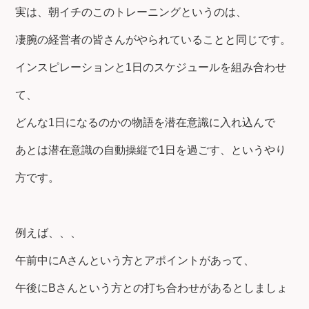
実は、朝イチのこのトレーニングというのは、
凄腕の経営者の皆さんがやられていることと同じです。
インスピレーションと1日のスケジュールを組み合わせ
て、
どんな1日になるのかの物語を潜在意識に入れ込んで
あとは潜在意識の自動操縦で1日を過ごす、というやり
方です。
例えば、、、
午前中にAさんという方とアポイントがあって、
午後にBさんという方との打ち合わせがあるとしましょ