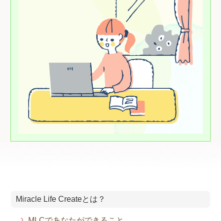
Miracle Life Createとは？
MLCであなたができること