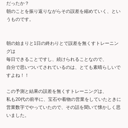
だったか？
朝のことを振り返りながらその誤差を縮めていく、とい
うものです。
朝の始まりと1日の終わりとで誤差を無くすトレーニン
グは
毎日できることですし、続けられることなので、
自分で思いついてされているのは、とても素晴らしいで
すよね！！
この予測と結果の誤差を無くすトレーニングは、
私も20代の前半に、宝石や着物の営業をしていたときに
営業数字でやっていたので、その話を聞いて懐かしく思
いました。