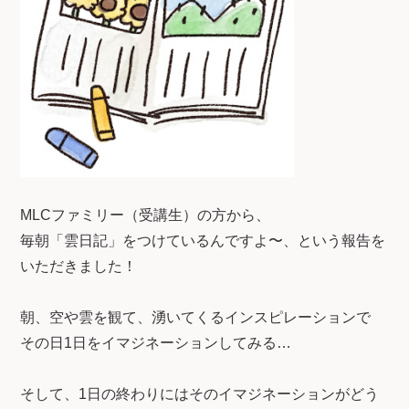
MLCファミリー（受講生）の方から、
毎朝「雲日記」をつけているんですよ〜、という報告を
いただきました！
朝、空や雲を観て、湧いてくるインスピレーションで
その日1日をイマジネーションしてみる…
そして、1日の終わりにはそのイマジネーションがどう