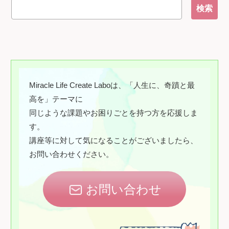
Miracle Life Create Laboは、「人生に、奇蹟と最
高を」テーマに
同じような課題やお困りごとを持つ方を応援しま
す。
講座等に対して気になることがございましたら、
お問い合わせください。
お問い合わせ