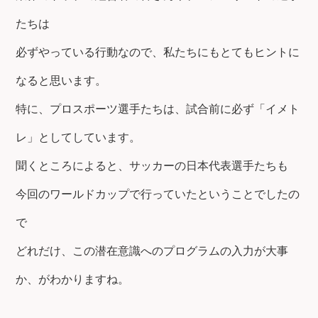
たちは
必ずやっている行動なので、私たちにもとてもヒントに
なると思います。
特に、プロスポーツ選手たちは、試合前に必ず「イメト
レ」としてしています。
聞くところによると、サッカーの日本代表選手たちも
今回のワールドカップで行っていたということでしたの
で
どれだけ、この潜在意識へのプログラムの入力が大事
か、がわかりますね。