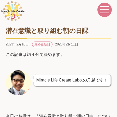
潜在意識と取り組む朝の日課
2023年2月10日
2023年2月11日
最終更新日
この記事は約 4 分で読めます。
Miracle Life Create Labo.の舟越です！
今日のお話は、「潜在意識と取り組む朝の日課」につい