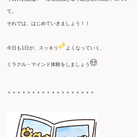
て。
それでは、はじめていきましょう！！
今日も1日が、スッキリ
よくなっていく、
ミラクル・マインド体験をしましょう
＊＊＊＊＊＊＊＊＊＊＊＊＊＊＊＊＊＊