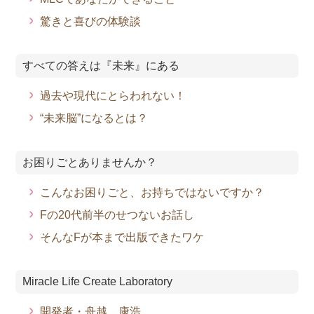
驚きと喜びの体験談
すべての答えは『未来』にある
過去や現代にとらわれない！
“未来脳”になるとは？
お困りごとありませんか？
こんなお困りごと、お持ちではないですか？
Fの20代前半のせつないお話し
そんなFが本まで出版できたワケ
Miracle Life Create Laboratory
開発者・舟越 康浩