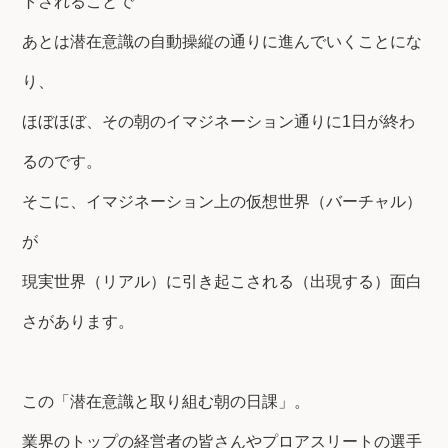
トされることで
あとは潜在意識の自動操縦の通りに進んでいくことにな
り、
ほぼほぼ、その朝のイマジネーション通りに1日が終わ
るのです。
そこに、イマジネーション上の仮想世界（バーチャル）
が
現実世界（リアル）に引き起こされる（出現する）面白
さがあります。
この「潜在意識と取り組む朝の日課」。
業界のトップの経営者の皆さんやプロアスリートの選手