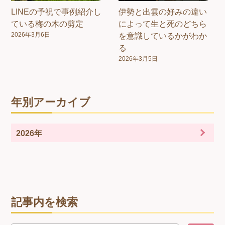
LINEの予祝で事例紹介し
伊勢と出雲の好みの違い
ている梅の木の剪定
によって生と死のどちら
2026年3月6日
を意識しているかがわか
る
2026年3月5日
年別アーカイブ
2026年
記事内を検索