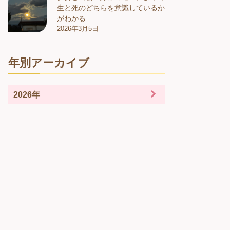
生と死のどちらを意識しているか
がわかる
2026年3月5日
年別アーカイブ
2026年