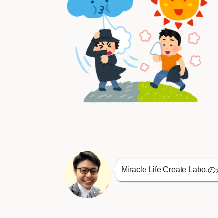
Miracle Life Create La