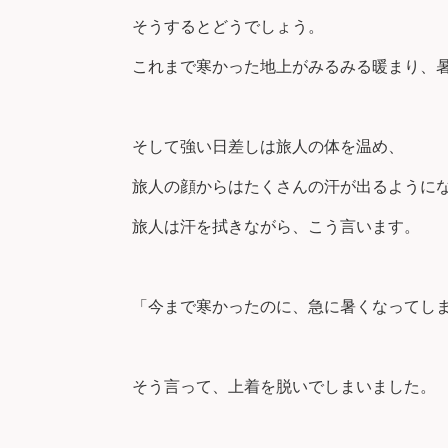
そうするとどうでしょう。
これまで寒かった地上がみるみる暖まり、
そして強い日差しは旅人の体を温め、
旅人の顔からはたくさんの汗が出るように
旅人は汗を拭きながら、こう言います。
「今まで寒かったのに、急に暑くなってし
そう言って、上着を脱いでしまいました。