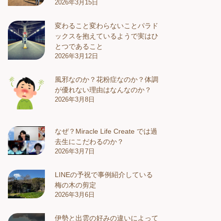
2026年3月15日
変わること変わらないことパラド
ックスを抱えているようで実はひ
とつであること
2026年3月12日
風邪なのか？花粉症なのか？体調
が優れない理由はなんなのか？
2026年3月8日
なぜ？Miracle Life Create では過
去生にこだわるのか？
2026年3月7日
LINEの予祝で事例紹介している
梅の木の剪定
2026年3月6日
伊勢と出雲の好みの違いによって