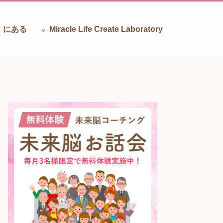
』にある
Miracle Life Create
Laboratory