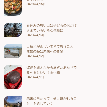
2026年4月5日
春休みの思い出は子どものおかげ
さまでいろいろな体験に
2026年4月3日
田植えが近づいてきて思うこと！
無知の恥は未来への希望
2026年4月2日
彼岸を迎えたから過ぎたあたりで
食べるといい！食べ物
2026年4月1日
未来に向かって「受け継がれるこ
と」を遺していく