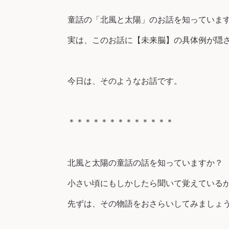
童話の「北風と太陽」のお話を知っていま
実は、このお話に【未来脳】の具体例が隠
今日は、そのようなお話です。
＊＊＊＊＊＊＊＊＊＊＊＊＊
北風と太陽の童話の話を知っていますか？
小さい頃にもしかしたら聞いて覚えている
先ずは、その物語をおさらいしてみましょ