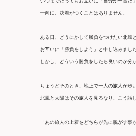
いつまでたってもお互いに「自分が一番だ
一向に、決着がつくことはありません。
ある日、どうにかして勝負をつけたい北風
お互いに「勝負をしよう」と申し込みまし
しかし、どういう勝負をしたら良いのか分
ちょうどそのとき、地上で一人の旅人が歩
北風と太陽はその旅人を見るなり、こう話
「あの旅人の上着をどちらが先に脱がす事