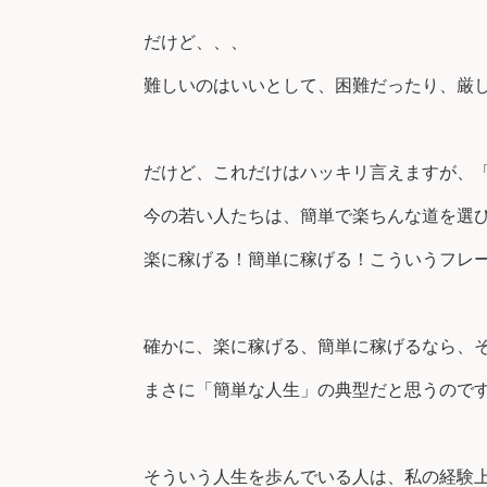
だけど、、、
難しいのはいいとして、困難だったり、厳し
だけど、これだけはハッキリ言えますが、
今の若い人たちは、簡単で楽ちんな道を選
楽に稼げる！簡単に稼げる！こういうフレ
確かに、楽に稼げる、簡単に稼げるなら、
まさに「簡単な人生」の典型だと思うので
そういう人生を歩んでいる人は、私の経験上