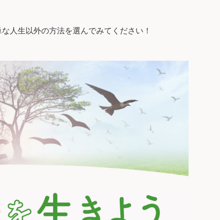
単な人生以外の方法を選んでみてください！