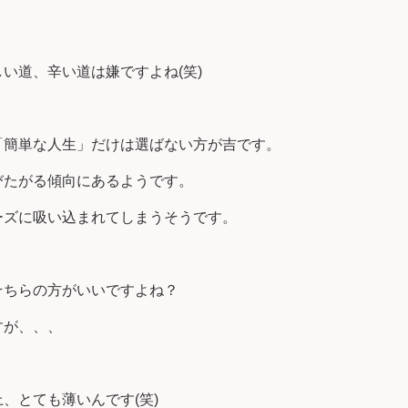
い道、辛い道は嫌ですよね(笑)
「簡単な人生」だけは選ばない方が吉です。
びたがる傾向にあるようです。
ーズに吸い込まれてしまうそうです。
そちらの方がいいですよね？
すが、、、
、とても薄いんです(笑)