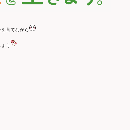
心を育てながら
しょう