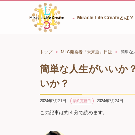
Miracle Life
Createとは？
トップ
MLC開発者『未来脳』日誌
簡単な
簡単な人生がいいか
いか？
2024年7月21日
2024年7月24日
最終更新日
この記事は約 4 分で読めます。