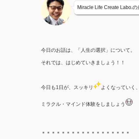
Miracle Life Create La
今日のお話は、「人生の選択」について。
それでは、はじめていきましょう！！
今日も1日が、スッキリ
よくなっていく
ミラクル・マインド体験をしましょう
＊＊＊＊＊＊＊＊＊＊＊＊＊＊＊＊＊＊