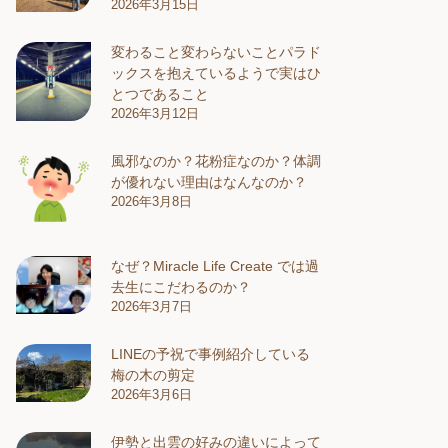
2026年3月15日
変わること変わらないことパラド
ックスを抱えているようで実はひ
とつであること
2026年3月12日
風邪なのか？花粉症なのか？体調
が優れない理由はなんなのか？
2026年3月8日
なぜ？Miracle Life Create では過
去生にこだわるのか？
2026年3月7日
LINEの予祝で事例紹介している
梅の木の剪定
2026年3月6日
伊勢と出雲の好みの違いによって