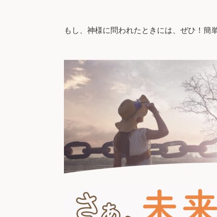
もし、神様に問われたときには、ぜひ！簡