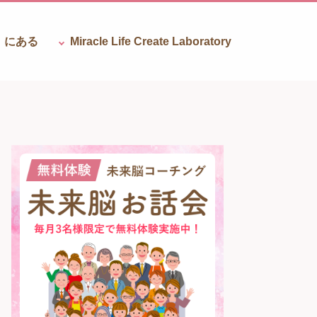
』にある
Miracle Life Create
Laboratory