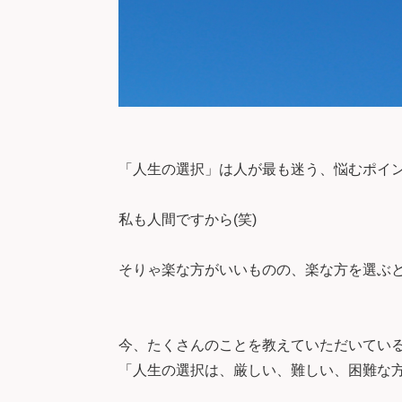
「人生の選択」は人が最も迷う、悩むポイ
私も人間ですから(笑)
そりゃ楽な方がいいものの、楽な方を選ぶと
今、たくさんのことを教えていただいてい
「人生の選択は、厳しい、難しい、困難な