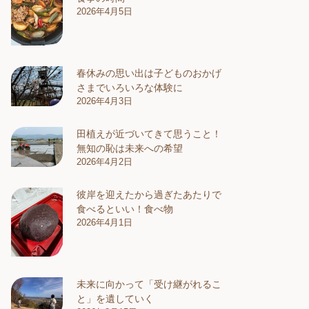
2026年4月5日
春休みの思い出は子どものおかげ
さまでいろいろな体験に
2026年4月3日
田植えが近づいてきて思うこと！
無知の恥は未来への希望
2026年4月2日
彼岸を迎えたから過ぎたあたりで
食べるといい！食べ物
2026年4月1日
未来に向かって「受け継がれるこ
と」を遺していく