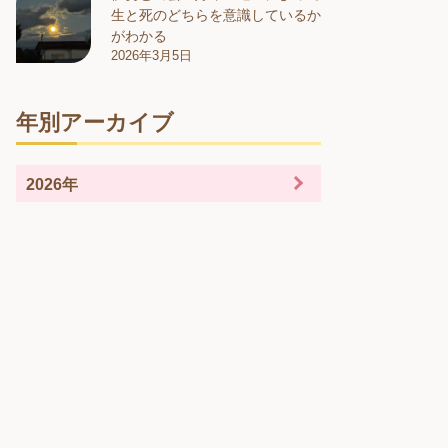
生と死のどちらを意識しているか
がわかる
2026年3月5日
年別アーカイブ
2026年