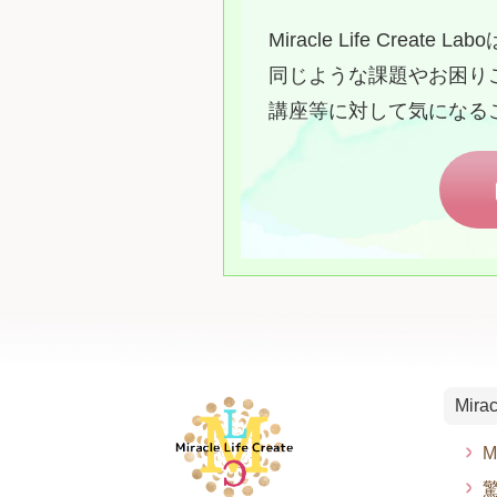
Miracle Life Cre
同じような課題やお困り
講座等に対して気になる
Mira