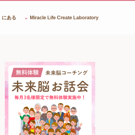
』にある
Miracle Life Create
Laboratory