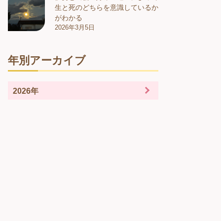
生と死のどちらを意識しているか
がわかる
2026年3月5日
年別アーカイブ
2026年