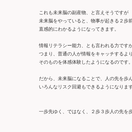
これも未来脳の副産物、と言えそうですが
未来脳をやっていると、物事が起きる２歩
直感的にわかるようになってきます。
情報リテラシー能力、とも言われる力です
つまり、普通の人が情報をキャッチするよ
そのものを体感体験したようになるのです
だから、未来脳になることで、人の先を歩
いろんなリスク回避もできるようになりま
一歩先ゆく、ではなく、２歩３歩人の先を