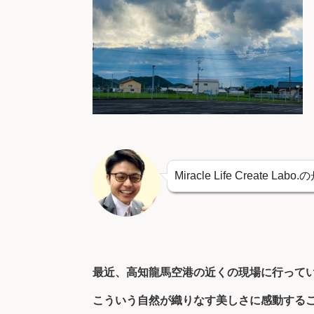
Miracle Life Create La
最近、高知龍馬空港の近くの現場に行って
こういう自然が織りなす美しさに感動する