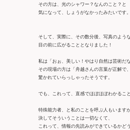
その方は、光のシャワー？なんのこと？と
気になって、しょうがなかったみたいです
そして、実際に、その数分後、写真のよう
目の前に広がることとなりました！
私は「おぉ、美しい！やはり自然は芸術だ
その現場の方は「舟越さんの言葉が正解で
驚かれていらっしゃったそうです。
でも、これって、直感でほぼほぼわかるこ
特殊能力者、と私のことを呼ぶ人もいます
決してそういうことは一切なくて、
これって、情報の先読みができているかど