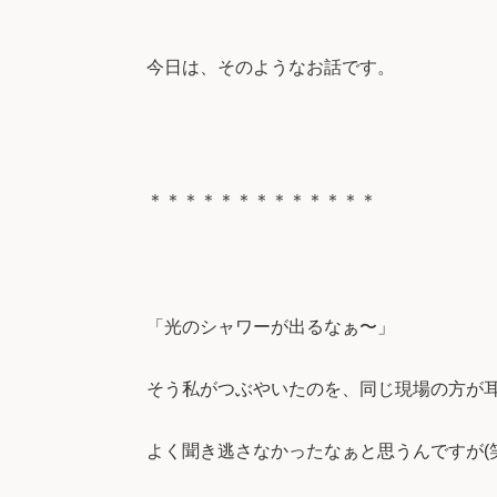
今日は、そのようなお話です。
＊＊＊＊＊＊＊＊＊＊＊＊＊
「光のシャワーが出るなぁ〜」
そう私がつぶやいたのを、同じ現場の方が
よく聞き逃さなかったなぁと思うんですが(笑