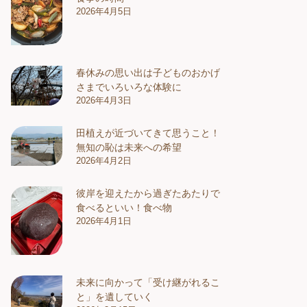
2026年4月5日
春休みの思い出は子どものおかげ
さまでいろいろな体験に
2026年4月3日
田植えが近づいてきて思うこと！
無知の恥は未来への希望
2026年4月2日
彼岸を迎えたから過ぎたあたりで
食べるといい！食べ物
2026年4月1日
未来に向かって「受け継がれるこ
と」を遺していく