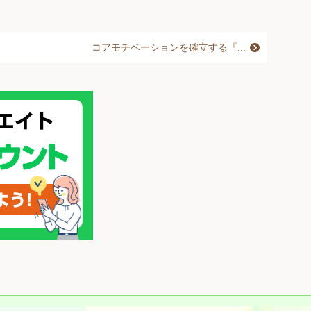
コアモチベーションを確立する『...