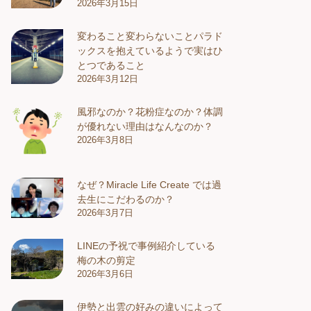
2026年3月15日
変わること変わらないことパラド
ックスを抱えているようで実はひ
とつであること
2026年3月12日
風邪なのか？花粉症なのか？体調
が優れない理由はなんなのか？
2026年3月8日
なぜ？Miracle Life Create では過
去生にこだわるのか？
2026年3月7日
LINEの予祝で事例紹介している
梅の木の剪定
2026年3月6日
伊勢と出雲の好みの違いによって