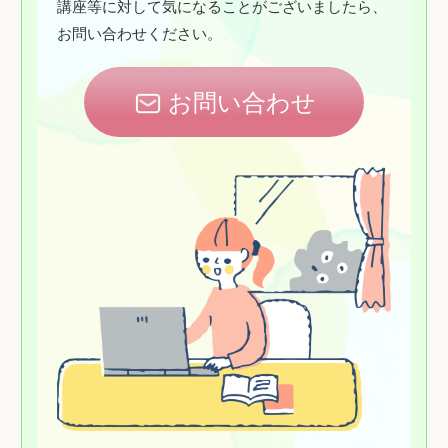
講座等に対して気になることがございましたら、
お問い合わせください。
お問い合わせ