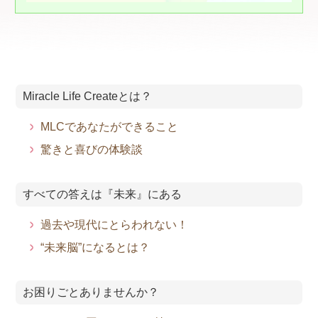
Miracle Life Createとは？
MLCであなたができること
驚きと喜びの体験談
すべての答えは『未来』にある
過去や現代にとらわれない！
“未来脳”になるとは？
お困りごとありませんか？