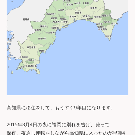
高知県に移住をして、もうすぐ9年目になります。
2015年8月4日の夜に福岡に別れを告げ、発って
深夜、夜通し運転をしながら高知県に入ったのが早朝4