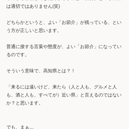
は適切ではありません(笑)
どちらかというと、よい「お節介」が残っている、とい
う方が正しいと思います。
普通に接する言葉や態度が、よい「お節介」になってい
るのです。
そういう意味で、高知県とは？！
「来るには遠いけど、来たら（人と人も、グルメと人
も、酒と人も、すべてが）近い県」と言えるのではない
か？と思います。
でも、まぁ…