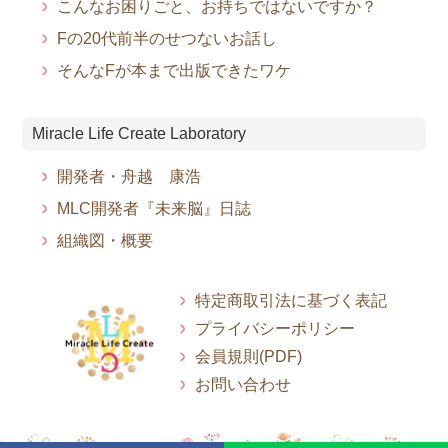
こんなお困りごと、お持ちではないですか？
Fの20代前半のせつないお話し
そんなFが本まで出版できたワケ
Miracle Life Create Laboratory
開発者・舟越 康浩
MLC開発者『未来脳』日誌
組織図・概要
特定商取引法に基づく表記
プライバシーポリシー
会員規則(PDF)
お問い合わせ