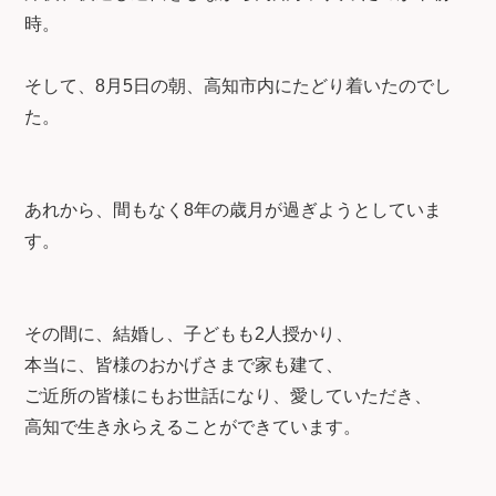
時。
そして、8月5日の朝、高知市内にたどり着いたのでし
た。
あれから、間もなく8年の歳月が過ぎようとしていま
す。
その間に、結婚し、子どもも2人授かり、
本当に、皆様のおかげさまで家も建て、
ご近所の皆様にもお世話になり、愛していただき、
高知で生き永らえることができています。