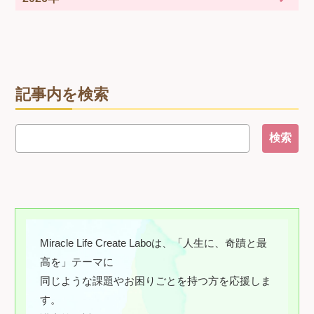
記事内を検索
Miracle Life Create Laboは、「人生に、奇蹟と最
高を」テーマに
同じような課題やお困りごとを持つ方を応援しま
す。