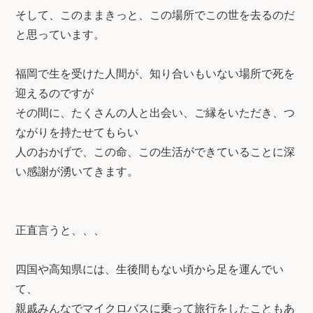
そして、このままきっと、この場所でこの世を去るのだ
と思っています。
福岡で生を受けた人間が、知り合いもいない場所で死を
迎えるのですが
その間に、たくさんの人と出会い、ご縁をいただき、つ
ながりを持たせてもらい
人のおかげで、この命、この生活ができていることに深
い感謝が湧いてきます。
正直言うと、、、
四国や高知県には、生後間もない頃から足を運んでい
て、
親戚みんなでマイクロバスに乗って旅行をしたこともあ