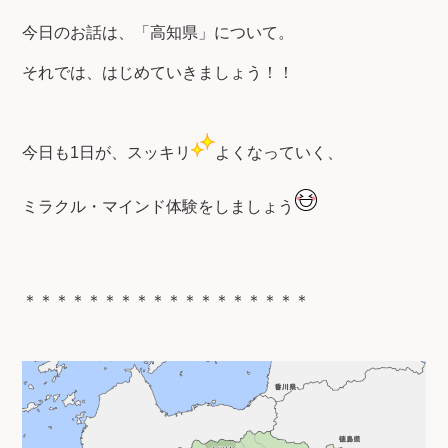
今日のお話は、「高知県」について。
それでは、はじめていきましょう！！
今日も1日が、スッキリ
よくなっていく、
ミラクル・マインド体験をしましょう
＊＊＊＊＊＊＊＊＊＊＊＊＊＊＊＊＊＊