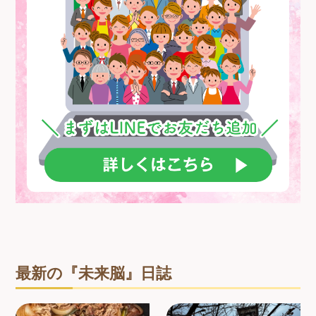
最新の『未来脳』日誌