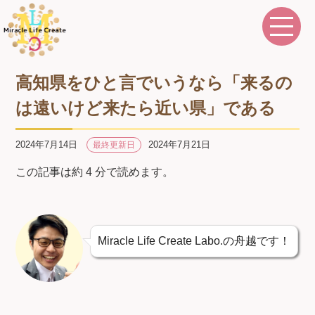
高知県をひと言でいうなら「来るの
は遠いけど来たら近い県」である
2024年7月14日
2024年7月21日
最終更新日
この記事は約 4 分で読めます。
Miracle Life Create Labo.の舟越です！