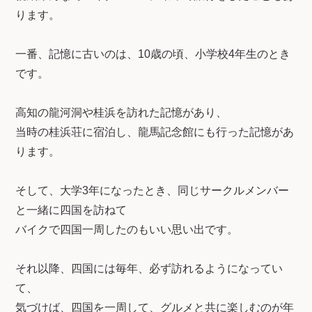
ります。
一番、記憶に古いのは、10歳の頃、小学校4年生のとき
です。
高知の龍河洞や桂浜を訪れた記憶があり、
当時の桂浜荘に宿泊し、龍馬記念館にも行った記憶があ
ります。
そして、大学3年になったとき、同じサークルメンバー
と一緒に四国を訪ねて
バイクで四国一周したのもいい思い出です。
それ以降、四国には毎年、必ず訪れるようになってい
て、
気づけば、四国を一周して、グルメと共に楽しむのが年