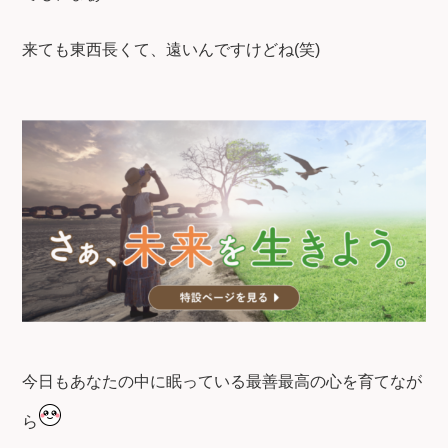
来ても東西長くて、遠いんですけどね(笑)
今日もあなたの中に眠っている最善最高の心を育てなが
ら