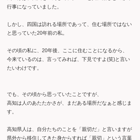
行事になっていました。
しかし、四国は訪れる場所であって、住む場所ではない
と思っていた20年前の私。
その頃の私に、20年後、ここに住むことになるから、
今来ているのは、言ってみれば、下見ですよ(笑)と言い
たいわけです。
でも、その頃から思っていたことですが、
高知は人のあたたかさが、まだある場所だなぁと感じま
す。
高知県人は、自分たちのことを「親切だ」と言いますが
県外から移住してきた身からすれば「親切」という言葉