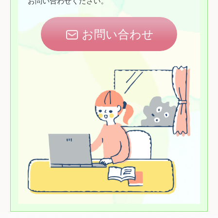
お問い合わせください。
お問い合わせ