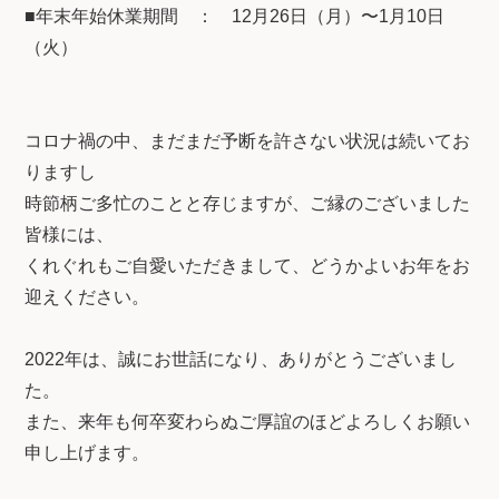
■年末年始休業期間 ： 12月26日（月）〜1月10日
（火）
コロナ禍の中、まだまだ予断を許さない状況は続いてお
りますし
時節柄ご多忙のことと存じますが、ご縁のございました
皆様には、
くれぐれもご自愛いただきまして、どうかよいお年をお
迎えください。
2022年は、誠にお世話になり、ありがとうございまし
た。
また、来年も何卒変わらぬご厚誼のほどよろしくお願い
申し上げます。