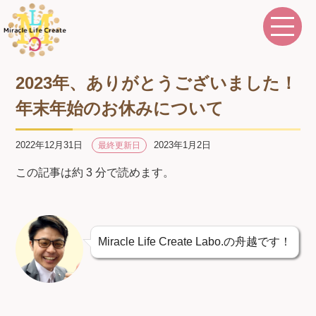
2023年、ありがとうございました！
年末年始のお休みについて
2022年12月31日
2023年1月2日
最終更新日
この記事は約 3 分で読めます。
Miracle Life Create Labo.の舟越です！