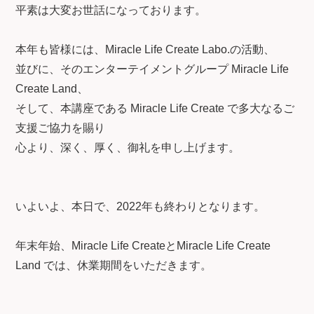
平素は大変お世話になっております。
本年も皆様には、Miracle Life Create Labo.の活動、
並びに、そのエンターテイメントグループ Miracle Life
Create Land、
そして、本講座である Miracle Life Create で多大なるご
支援ご協力を賜り
心より、深く、厚く、御礼を申し上げます。
いよいよ、本日で、2022年も終わりとなります。
年末年始、Miracle Life CreateとMiracle Life Create
Land では、休業期間をいただきます。