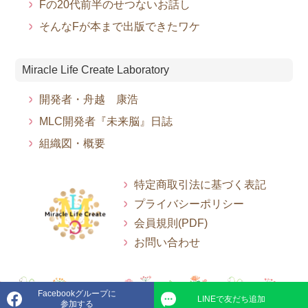
Fの20代前半のせつないお話し
そんなFが本まで出版できたワケ
Miracle Life Create Laboratory
開発者・舟越 康浩
MLC開発者『未来脳』日誌
組織図・概要
特定商取引法に基づく表記
プライバシーポリシー
会員規則(PDF)
お問い合わせ
Facebookグループに
LINEで友だち追加
© 2022-2026 Miracle Life Create Labo.
参加する