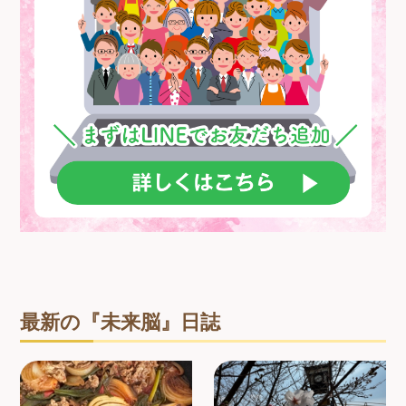
最新の『未来脳』日誌