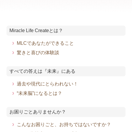
Miracle Life Createとは？
MLCであなたができること
驚きと喜びの体験談
すべての答えは『未来』にある
過去や現代にとらわれない！
“未来脳”になるとは？
お困りごとありませんか？
こんなお困りごと、お持ちではないですか？