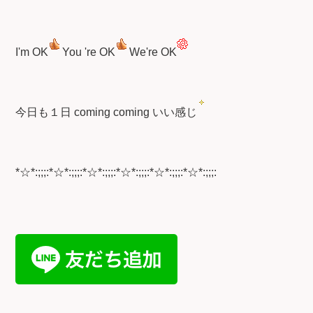
I'm OK
You 're OK
We're OK
今日も１日 coming coming いい感じ
*☆*:;;;:*☆*:;;;:*☆*:;;;:*☆*:;;;:*☆*:;;;:*☆*:;;;: