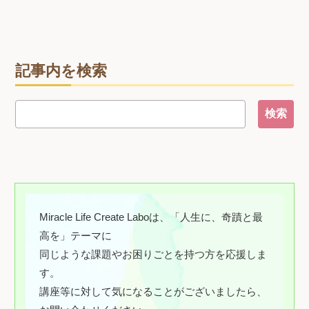
記事内を検索
Miracle Life Create Laboは、「人生に、奇蹟と最
高を」テーマに
同じような課題やお困りごとを持つ方を応援しま
す。
講座等に対して気になることがございましたら、