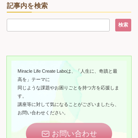
記事内を検索
Miracle Life Create Laboは、「人生に、奇蹟と最
高を」テーマに
同じような課題やお困りごとを持つ方を応援しま
す。
講座等に対して気になることがございましたら、
お問い合わせください。
お問い合わせ