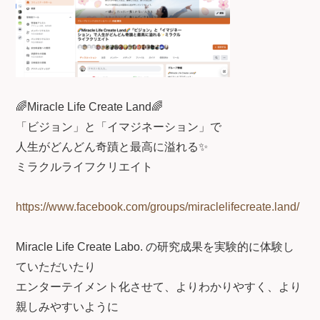
🌈Miracle Life Create Land🌈
「ビジョン」と「イマジネーション」で
人生がどんどん奇蹟と最高に溢れる✨
ミラクルライフクリエイト
https://www.facebook.com/groups/miraclelifecreate.land/
Miracle Life Create Labo. の研究成果を実験的に体験し
ていただいたり
エンターテイメント化させて、よりわかりやすく、より
親しみやすいように