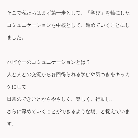
そこで私たちはまず第一歩として、「学び」を軸にした
コミュニケーションを中核として、進めていくことにし
ました。
ハピぐーのコミュニケーションとは？
人と人との交流から各回得られる学びや気づきをキッカ
ケにして
日常のできごとからやさしく、楽しく、行動し、
さらに深めていくことができるような場、と捉えていま
す。