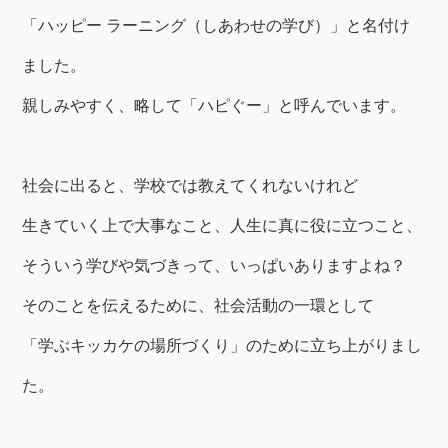
「ハッピー ラーニング（しあわせの学び）」と名付け
ました。
親しみやすく、略して「ハピぐー」と呼んでいます。
社会に出ると、学校では教えてくれないけれど
生きていく上で大事なこと、人生に真に役に立つこと、
そういう学びや気づきって、いっぱいありますよね？
そのことを伝えるために、社会活動の一環として
「学ぶキッカケの場所づくり」のために立ち上がりまし
た。