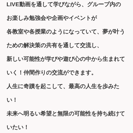
LIVE動画を通して学びながら、グループ内の
お楽しみ勉強会や企画やイベントが
各教室や各授業のようになっていて、夢が叶う
ための解決策の共有を通して交流し、
新しい可能性が学びや遊び心の中から生まれて
いく！仲間作りの交流ができます。
人生に奇蹟を起こして、最高の人生を歩みた
い！
未来へ明るい希望と無限の可能性を持ち続けて
いたい！