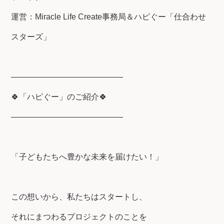
運営：Miracle Life Create事務局＆ハピぐー「仕合わせ
スターズ」
――――――――――――――
🍀「ハピぐー」のご紹介🍀
――――――――――――――
「子どもたちへ豊かな未来を届けたい！」
この想いから、私たちはスタートし、
それにまつわるプロジェクトのことを