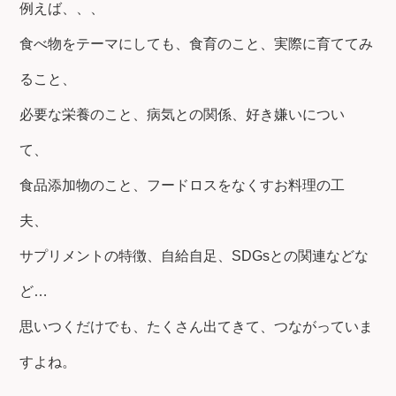
例えば、、、
食べ物をテーマにしても、食育のこと、実際に育ててみ
ること、
必要な栄養のこと、病気との関係、好き嫌いについ
て、
食品添加物のこと、フードロスをなくすお料理の工
夫、
サプリメントの特徴、自給自足、SDGsとの関連などな
ど…
思いつくだけでも、たくさん出てきて、つながっていま
すよね。