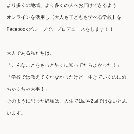
より多くの地域、より多くの人へお届けできるよう
オンラインを活用し【大人も子どもも学べる学校】を
Facebookグループで、プロデュースをします！！
大人である私たちは、
「こんなことをもっと早くに知ってたらよかった！」
「学校では教えてくれなかったけど、生きていくのにめ
ちゃくちゃ大事！」
そのように思った経験は、人生で
1回や2回ではないと思
います。