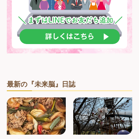
最新の『未来脳』日誌