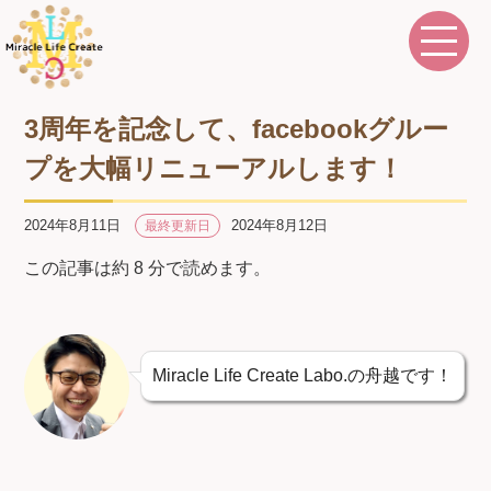
3周年を記念して、facebookグルー
プを大幅リニューアルします！
2024年8月11日
2024年8月12日
最終更新日
この記事は約 8 分で読めます。
Miracle Life Create Labo.の舟越です！