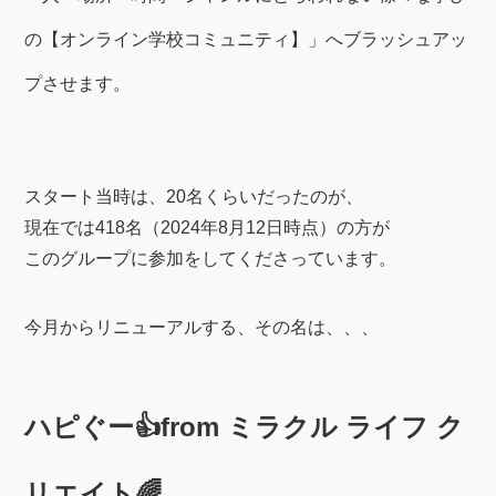
の【オンライン学校コミュニティ】」へブラッシュアッ
プさせます。
スタート当時は、20名くらいだったのが、
現在では418名（2024年8月12日時点）の方が
このグループに参加をしてくださっています。
今月からリニューアルする、その名は、、、
ハピぐー👍from ミラクル ライフ ク
リエイト🌈