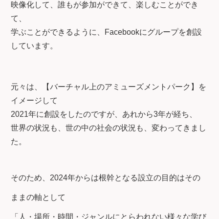
映像化して、誰もが参加ができて、楽しむことができ
て、
学ぶことができるように、Facebookにグループを創設
しています。
元々は、【バーチャル上のアミューズメントパーク】を
イメージして
2021年に創設をしたのですが、あれから3年が経ち、
世界の状況も、世の中の社会の状況も、変わってきまし
た。
そのため、2024年からは根幹となる設立の目的はその
ままの軸として
「人・場所・時間・ジャンルにとらわれない様々な学び