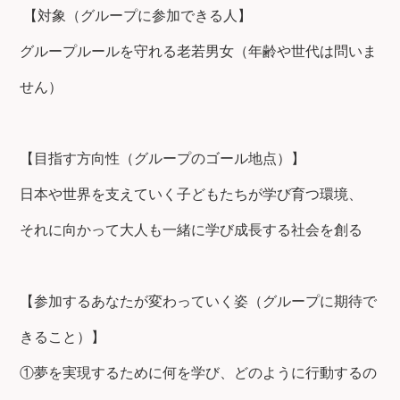
【対象（グループに参加できる人】
グループルールを守れる老若男女（年齢や世代は問いま
せん）
【目指す方向性（グループのゴール地点）】
日本や世界を支えていく子どもたちが学び育つ環境、
それに向かって大人も一緒に学び成長する社会を創る
【参加するあなたが変わっていく姿（グループに期待で
きること）】
①
夢を実現するために何を学び、どのように行動するの