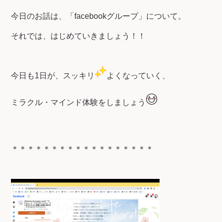
今日のお話は、「facebookグループ」について。
それでは、はじめていきましょう！！
今日も1日が、スッキリ
よくなっていく、
ミラクル・マインド体験をしましょう
＊＊＊＊＊＊＊＊＊＊＊＊＊＊＊＊＊＊