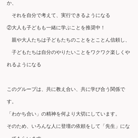
か、
それを自分で考えて、実行できるようになる
②大人も子どもも一緒に学ぶことを推奨中！
親や大人たちは子どもたちのことをとことん信頼し、
子どもたちは自分のやりたいことをワクワク楽しくや
れるようになる
このグループは、共に教え合い、共に学び合う関係で
す。
「わかち合い」の精神を何より大切にしています。
そのため、いろんな人に登壇の依頼をして「先生」にな