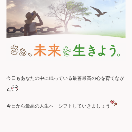
今日もあなたの中に眠っている最善最高の心を育てなが
ら
今日から最高の人生へ
シフトしていきましょう