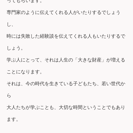
ってもらいます。
専門家のように伝えてくれる人がいたりするでしょう
し、
時には失敗した経験談を伝えてくれる人もいたりするで
しょう。
学ぶ人にとって、それは人生の「大きな財産」が増える
ことになります。
それは、今の時代を生きている子どもたち、若い世代か
ら
大人たちが学ぶことも、大切な時間ということでもあり
ます。