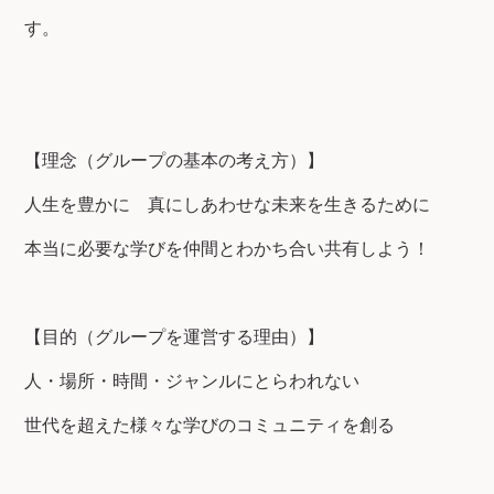
す。
【理念（グループの基本の考え方）】
人生を豊かに 真にしあわせな未来を生きるために
本当に必要な学びを仲間とわかち合い共有しよう！
【目的（グループを運営する理由）】
人・場所・時間・ジャンルにとらわれない
世代を超えた様々な学びのコミュニティを創る