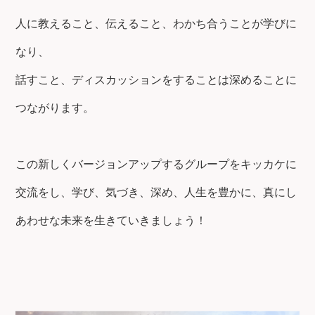
人に教えること、伝えること、わかち合うことが学びに
なり、
話すこと、ディスカッションをすることは深めることに
つながります。
この新しくバージョンアップするグループをキッカケに
交流をし、学び、気づき、深め、
人生を豊かに、真にし
あわせな未来を生きていきましょう！