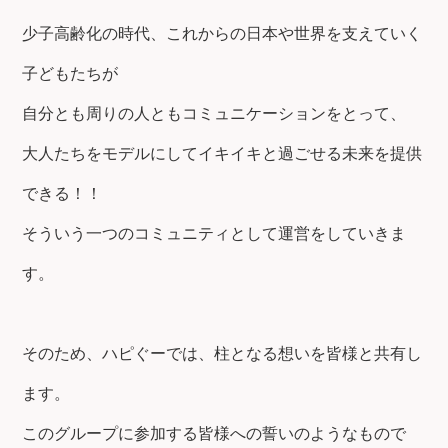
少子高齢化の時代、これからの日本や世界を支えていく
子どもたちが
自分とも周りの人ともコミュニケーションをとって、
大人たちをモデルにしてイキイキと過ごせる未来を提供
できる！！
そういう一つのコミュニティとして運営をしていきま
す。
そのため、ハピぐーでは、柱となる想いを皆様と共有し
ます。
このグループに参加する皆様への誓いのようなもので