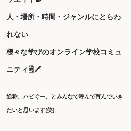
人・場所・時間・ジャンルにとらわ
れない
様々な学びのオンライン学校コミュ
ニティ🗒️🖊️
通称、
ハピぐー
、とみんなで呼んで育んでいき
たいと思います(笑)