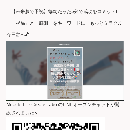
【未来脳で予祝】毎朝たった5分で成功をコミット❗
「祝福」と「感謝」をキーワードに、もっとミラクル
な日常へ🌈
Miracle Life Create Labo.のLINEオープンチャットが開
設されました🎉