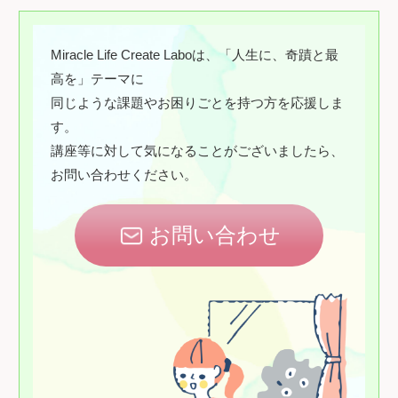
Miracle Life Create Laboは、「人生に、奇蹟と最
高を」テーマに
同じような課題やお困りごとを持つ方を応援しま
す。
講座等に対して気になることがございましたら、
お問い合わせください。
お問い合わせ