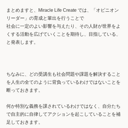
まとめますと、Miracle Life Create では、「オピニオン
リーダー」の育成と輩出を行うことで
社会に一定のよい影響を与えたり、その人財が世界をよ
くする活動を広げていくことを期待し、目指している、
と発表します。
ちなみに、どの受講生も社会問題や課題を解決すること
を人生の全てのように背負っているわけではないことを
断っておきます。
何か特別な義務を課されているわけではなく、自分たち
で自主的に自律してアクションを起こしていることを補
足しておきます。