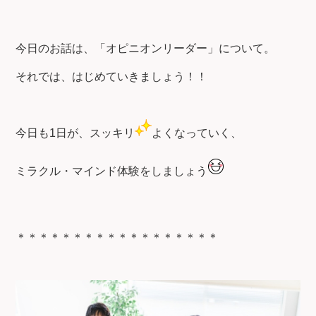
今日のお話は、「オピニオンリーダー」について。
それでは、はじめていきましょう！！
今日も1日が、スッキリ
よくなっていく、
ミラクル・マインド体験をしましょう
＊＊＊＊＊＊＊＊＊＊＊＊＊＊＊＊＊＊