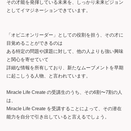
その才能を発揮している未来を、しっかり未来ビジョン
としてイマジネーションできています。
「オピニオンリーダー」としての役割を担う、その才に
目覚めることができるのは
ある特定の問題や課題に対して、他の人よりも強い興味
と関心を寄せていて
詳細な情報を所有しており、新たなムーブメントを早期
に起こしうる人物、と言われています。
Miracle Life Create の受講生のうち、その6割〜7割の人
は、
Miracle Life Create を受講することによって、その潜在
能力を自分で引き出していると言えるでしょう。