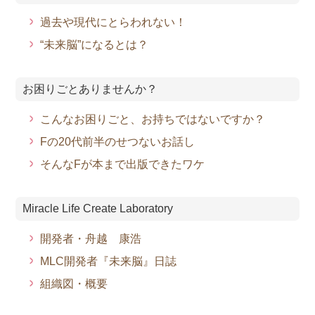
過去や現代にとらわれない！
“未来脳”になるとは？
お困りごとありませんか？
こんなお困りごと、お持ちではないですか？
Fの20代前半のせつないお話し
そんなFが本まで出版できたワケ
Miracle Life Create Laboratory
開発者・舟越 康浩
MLC開発者『未来脳』日誌
組織図・概要