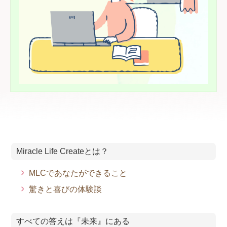
Miracle Life Createとは？
MLCであなたができること
驚きと喜びの体験談
すべての答えは『未来』にある