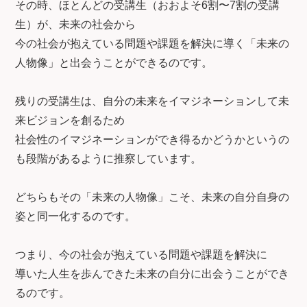
その時、ほとんどの受講生（おおよそ6割〜7割の受講
生）が、未来の社会から
今の社会が抱えている問題や課題を解決に導く「未来の
人物像」と出会うことができるのです。
残りの受講生は、自分の未来をイマジネーションして未
来ビジョンを創るため
社会性のイマジネーションができ得るかどうかというの
も段階があるように推察しています。
どちらもその「未来の人物像」こそ、未来の自分自身の
姿と同一化するのです。
つまり、今の社会が抱えている問題や課題を解決に
導いた人生を歩んできた未来の自分に出会うことができ
るのです。