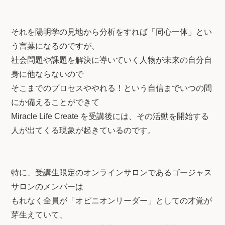
それを陽明学の見地から分析をすれば「同心一体」とい
う言葉になるのですが、
社会問題や課題を解決に導いていく人物が未来の自分自
身に他ならないので
そこまでのプロセスややれる！という自信までいつの間
にか備えることができて
Miracle Life Create を受講後には、その活動を開始する
人が出てくる現象が起きているのです。
特に、受講生限定のオンラインサロンであるゴージャス
サロンのメンバーは
もれなく全員が「オピニオンリーダー」としての才覚が
芽生えていて、