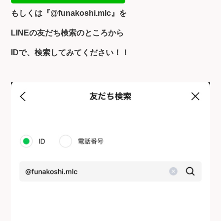
もしくは『
@funakoshi.mlc』を
LINEの友だち検索のところから
IDで、検索してみてください！！