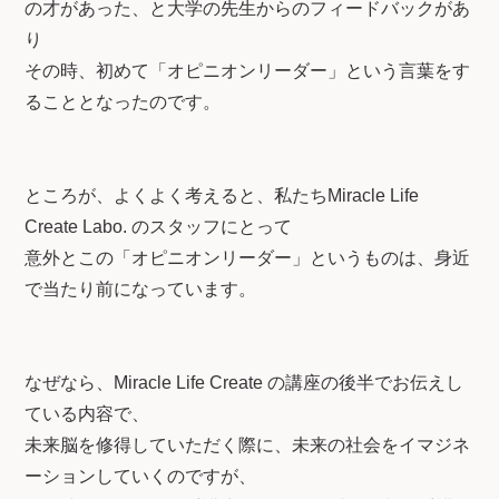
の才があった、と大学の先生からのフィードバックがあ
り
その時、初めて「オピニオンリーダー」という言葉をす
ることとなったのです。
ところが、よくよく考えると、私たちMiracle Life
Create Labo. のスタッフにとって
意外とこの「オピニオンリーダー」というものは、身近
で当たり前になっています。
なぜなら、Miracle Life Create の講座の後半でお伝えし
ている内容で、
未来脳を修得していただく際に、未来の社会をイマジネ
ーションしていくのですが、