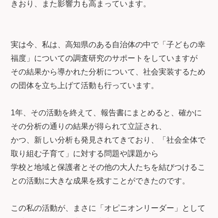
きおり、また影響力も高まっています。
実は今、私は、高知県のある自治体の中で「子どもの幸
福度」についての調査研究のサポートをしていますが
その結果から導かれた分析について、社会実装するため
の団体を立ち上げて活動も行っています。
1年、その活動を終えて、報告書にまとめると、確かに
その分析の通りの結果が得られて立証され、
かつ、新しい分析も発見されてきており、「社会全体で
取り組む子育て」に対する問題や課題から
学校と地域と保護者とその他の大人たちを結びつけるこ
との活動に大きな成果を残すことができたのです。
この私の活動が、まさに「オピニオンリーダー」として