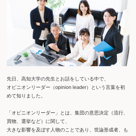
先日、高知大学の先生とお話をしている中で、
オピニオンリーダー（opinion leader）という言葉を初
めて知りました。
「オピニオンリーダー」とは、集団の意思決定（流行、
買物、選挙など）に関して、
大きな影響を及ぼす人物のことであり、世論形成者、も