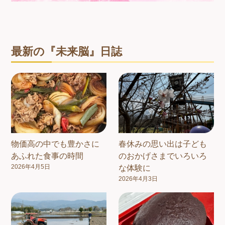
最新の『未来脳』日誌
物価高の中でも豊かさに
春休みの思い出は子ども
あふれた食事の時間
のおかげさまでいろいろ
2026年4月5日
な体験に
2026年4月3日