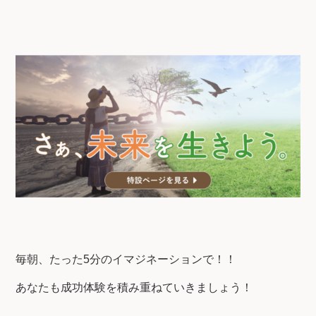
毎朝、たった5分のイマジネーションで！！
あなたも成功体験を積み重ねていきましょう！