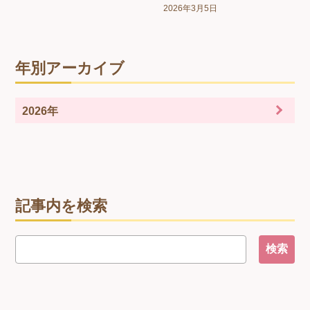
2026年3月5日
年別アーカイブ
2026年
記事内を検索