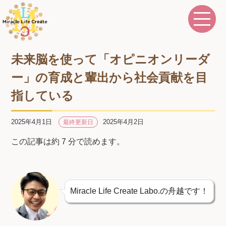
未来脳を使って「オピニオンリーダ
ー」の育成と輩出から社会貢献を目
指している
2025年4月1日
2025年4月2日
最終更新日
この記事は約 7 分で読めます。
Miracle Life Create Labo.の舟越です！