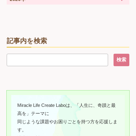
記事内を検索
Miracle Life Create Laboは、「人生に、奇蹟と最
高を」テーマに
同じような課題やお困りごとを持つ方を応援しま
す。