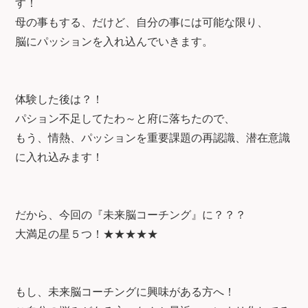
す！
母の事もする、だけど、自分の事には可能な限り、
脳にパッションを入れ込んでいきます。
体験した後は？！
パション不足してたわ～と府に落ちたので、
もう、情熱、パッションを重要課題の再認識、潜在意識
に入れ込みます！
だから、今回の『未来脳コーチング』に？？？
大満足の星５つ！★★★★★
もし、未来脳コーチングに興味がある方へ！