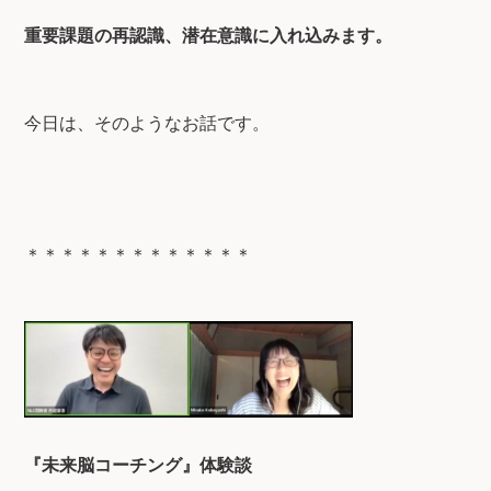
重要課題の再認識、潜在意識に入れ込みます。
今日は、そのようなお話です。
＊＊＊＊＊＊＊＊＊＊＊＊＊
『未来脳コーチング』体験談