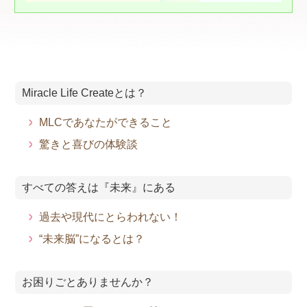
Miracle Life Createとは？
MLCであなたができること
驚きと喜びの体験談
すべての答えは『未来』にある
過去や現代にとらわれない！
“未来脳”になるとは？
お困りごとありませんか？