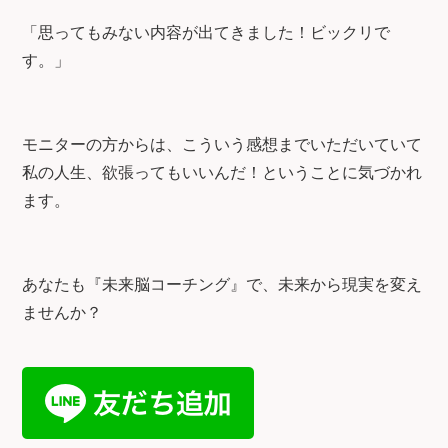
「思ってもみない内容が出てきました！ビックリで
す。」
モニターの方からは、こういう感想までいただいていて
私の人生、欲張ってもいいんだ！ということに気づかれ
ます。
あなたも『未来脳コーチング』で、未来から現実を変え
ませんか？