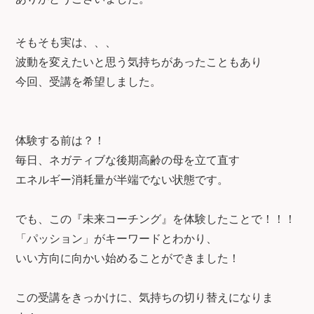
そもそも実は、、、
波動を変えたいと思う気持ちがあったこともあり
今回、受講を希望しました。
体験する前は？！
毎日、ネガティブな後期高齢の母を立て直す
エネルギー消耗量が半端でない状態です。
でも、この『未来コーチング』を体験したことで！！！
「パッション」がキーワードとわかり、
いい方向に向かい始めることができました！
この受講をきっかけに、気持ちの切り替えになりま