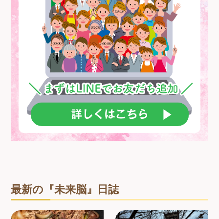
最新の『未来脳』日誌