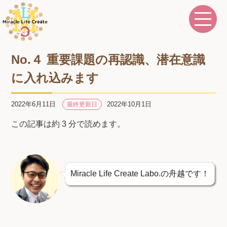
No.４ 重要課題の再認識、潜在意識
に入れ込みます
2022年6月11日
2022年10月1日
最終更新日
この記事は約 3 分で読めます。
Miracle Life Create Labo.の舟越です！