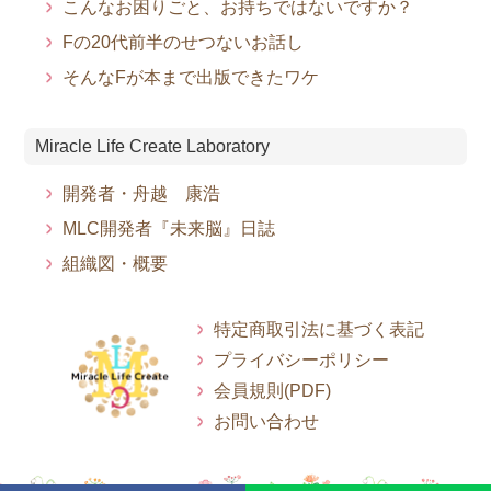
こんなお困りごと、お持ちではないですか？
Fの20代前半のせつないお話し
そんなFが本まで出版できたワケ
Miracle Life Create Laboratory
開発者・舟越 康浩
MLC開発者『未来脳』日誌
組織図・概要
特定商取引法に基づく表記
プライバシーポリシー
会員規則(PDF)
お問い合わせ