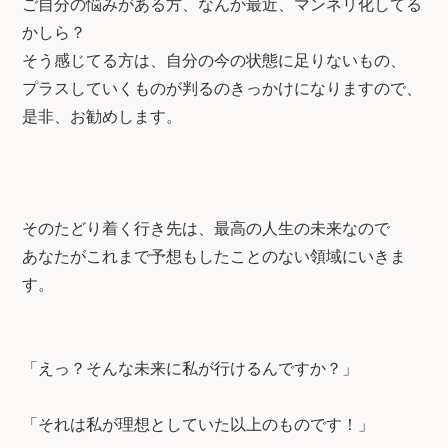
ご自分の悩みがある方、なんか最近、マンネリ化してる
かしら？
そう感じてる方は、自分の今の状態に足りないもの、
プラスしていくものが判るのきっかけになりますので、
是非、お勧めします。
そのたどり着く行き先は、最高の人生の未来なので
あなたがこれまで予想もしたことのない領域にいきま
す。
「えっ？そんな未来に私が行けるんですか？」
「それは私が理想としていた以上のものです！」