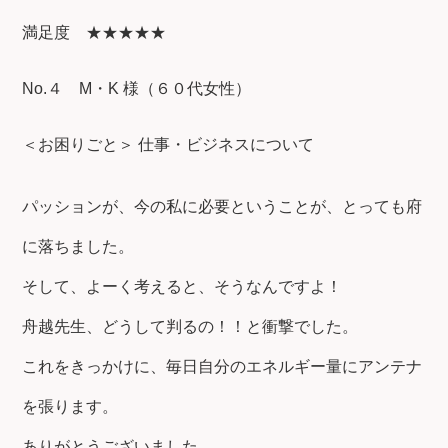
満足度 ★★★★★
No.４ M・K 様（６０代女性）
＜お困りごと＞ 仕事・ビジネスについて
パッションが、今の私に必要ということが、とっても府
に落ちました。
そして、よーく考えると、そうなんですよ！
舟越先生、どうして判るの！！と衝撃でした。
これをきっかけに、毎日自分のエネルギー量にアンテナ
を張ります。
ありがとうございました。