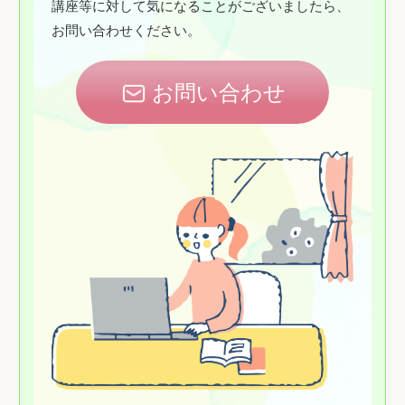
講座等に対して気になることがございましたら、
お問い合わせください。
お問い合わせ