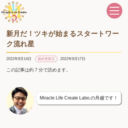
新月だ！ツキが始まるスタートワー
ク流れ星
2022年9月14日
2022年9月17日
最終更新日
この記事は約 7 分で読めます。
Miracle Life Create Labo.の舟越です！