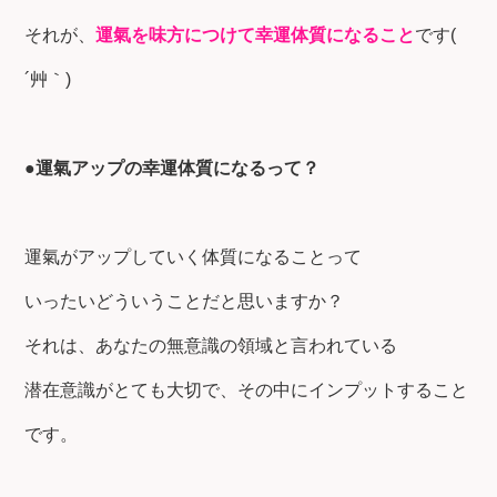
それが、
運氣を味方につけて幸運体質になること
です(
´艸｀)
●運氣アップの幸運体質になるって？
運氣がアップしていく体質になることって
いったいどういうことだと思いますか？
それは、あなたの無意識の領域と言われている
潜在意識がとても大切で、その中にインプットすること
です。