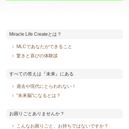
Miracle Life Createとは？
MLCであなたができること
驚きと喜びの体験談
すべての答えは『未来』にある
過去や現代にとらわれない！
“未来脳”になるとは？
お困りごとありませんか？
こんなお困りごと、お持ちではないですか？