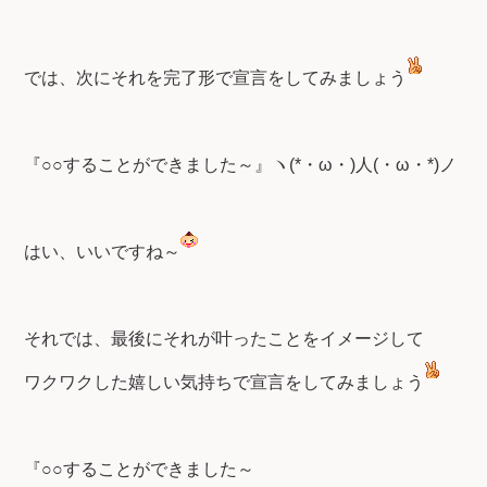
では、次にそれを完了形で宣言をしてみましょう
『○○することができました～』ヽ(*・ω・)人(・ω・*)ノ
はい、いいですね～
それでは、最後にそれが叶ったことをイメージして
ワクワクした嬉しい気持ちで宣言をしてみましょう
『○○することができました～