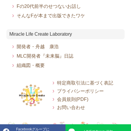
Fの20代前半のせつないお話し
そんなFが本まで出版できたワケ
Miracle Life Create Laboratory
開発者・舟越 康浩
MLC開発者『未来脳』日誌
組織図・概要
特定商取引法に基づく表記
プライバシーポリシー
会員規則(PDF)
お問い合わせ
Facebookグループに