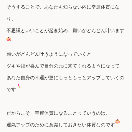
そうすることで、あなたも知らない内に幸運体質にな
り、
不思議といいことが起き始め、願いがどんどん叶います
願いがどんどん叶うようになっていくと
ツキや福が喜んで自分の元に来てくれるようになって
あなた自身の幸運が更にもっともっとアップしていくの
です
だからこそ、幸運体質になることっていうのは、
運氣アップのために意識しておきたい体質なのです