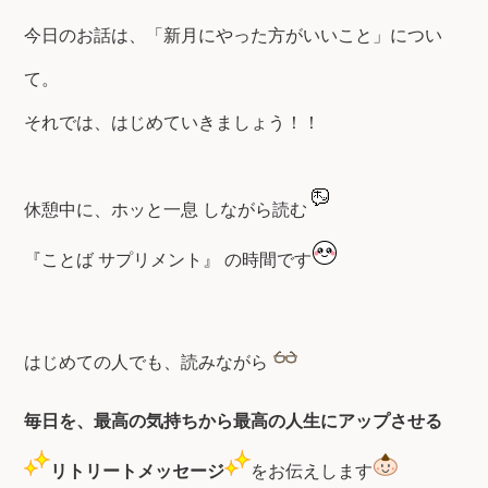
今日のお話は、「新月にやった方がいいこと」につい
て。
それでは、はじめていきましょう！！
休憩中に、ホッと一息 しながら読む
『ことば サプリメント』 の時間です
はじめての人でも、読みながら
毎日を、最高の気持ちから最高の人生にアップさせる
リトリートメッセージ
をお伝えします