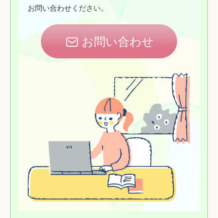
お問い合わせください。
お問い合わせ