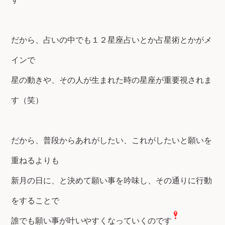
だから、占いの中でも１２星座占いとか占星術とかがメ
インで
星の動きや、その人が生まれた時の星座が重要視されま
す（笑）
だから、普段からあれがしたい、これがしたいと願いを
重ねるよりも
新月の日に、と決めて願い事を吟味し、その通りに行動
をすることで
誰でも願い事が叶いやすくなっていくのです