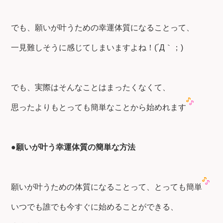
でも、願いが叶うための幸運体質になることって、
一見難しそうに感じてしまいますよね！(´Д｀；)
でも、実際はそんなことはまったくなくて、
思ったよりもとっても簡単なことから始めれます
●願いが叶う幸運体質の簡単な方法
願いが叶うための体質になることって、とっても簡単
いつでも誰でも今すぐに始めることができる、