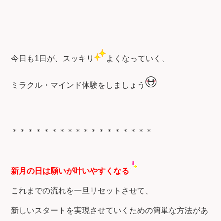
今日も1日が、スッキリ
よくなっていく、
ミラクル・マインド体験をしましょう
＊＊＊＊＊＊＊＊＊＊＊＊＊＊＊＊＊＊
新月の日は願いが叶いやすくなる
これまでの流れを一旦リセットさせて、
新しいスタートを実現させていくための簡単な方法があ