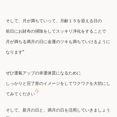
そして、月が満ちていって、月齢１５を迎える日の
前日にお財布の掃除をしてスッキリ浄化をすることで
月が満ちる満月の日に金運のツキも満ちていけるように
なります
ぜひ運氣アップの幸運体質になるために
しっかりと完了形のイメージをしてワクワクを大切にし
てみてください
そして、新月の日と、満月の日を活用していきましょう