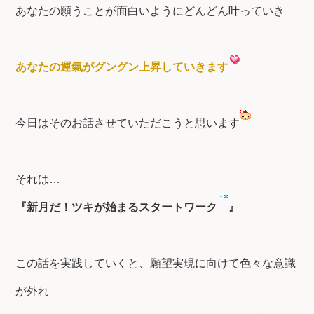
あなたの願うことが面白いようにどんどん叶っていき
あなたの運氣がグングン上昇していきます
今日はそのお話させていただこうと思います
それは…
『新月だ！ツキが始まるスタートワーク
』
この話を実践していくと、願望実現に向けて色々な意識
が外れ