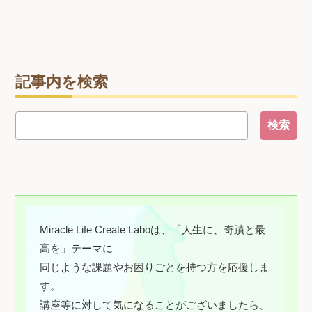
記事内を検索
Miracle Life Create Laboは、「人生に、奇蹟と最
高を」テーマに
同じような課題やお困りごとを持つ方を応援しま
す。
講座等に対して気になることがございましたら、