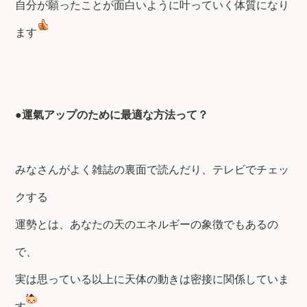
自分が願ったことが面白いように叶っていく体質になり
ます
●運氣アップのために最適な方法って？
みなさんがよく雑誌の裏面で読んだり、テレビでチェッ
クする
運勢とは、あなたの天のエネルギーの象徴でもあるの
で、
実は思っている以上に天体の動きは密接に関係していま
す