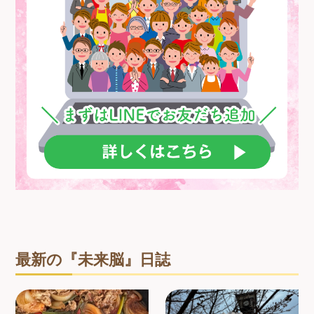
最新の『未来脳』日誌