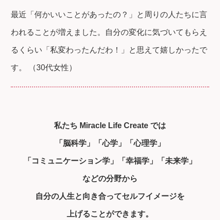
最近「何かいいことがあったの？」と周りの人たちに言
われることが増えました。自分の変化に気づいてもらえ
るくらい「私変わったんだわ！」と思えて嬉しかったで
す。 （30代女性）
私たち Miracle Life Create では
「脳科学」「心学」「心理学」
「コミュニケーション学」「幸福学」「未来学」
などの分野から
自分の人生と向き合ってセルフイメージを
上げることができます。