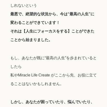
しれないという
最悪で、絶望的な状況から、今は“最高の人生”に
変わることができています！
それは【人生にフォーカスをする】ことができた
ことから始まりました。
もし、あなたが既に“最高の人生”を歩まれていると
したら
私やMiracle Life Create がここから先、お役に立て
ることはないかもしれません。
しかし、あなたが困っていたり、悩んでいたり、