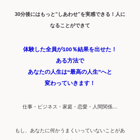
30分後にはもっと“しあわせ”を実感できる！人に
なることができて
体験した全員が100％結果を出せた！
ある方法で
あなたの人生は“最高の人生”へと
変わっていきます！
仕事・ビジネス・家庭・恋愛・人間関係…
もし、あなたに何かうまくいっていないことがあ