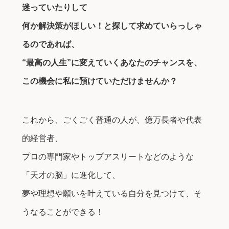
迷っていたりして
何か解決策がほしい！と探して求めていらっしゃ
るのであれば、
“最高の人生”に変えていくあなたのチャンスを、
この機会に私に預けていただけませんか？
これから、ごくごく普通の人が、億万長者や代表
的経営者、
プロの専門家やトップアスリートなどのような
「天才の脳」に進化して、
夢や理想や願いを叶えている自分を見つけて、そ
うなることができる！