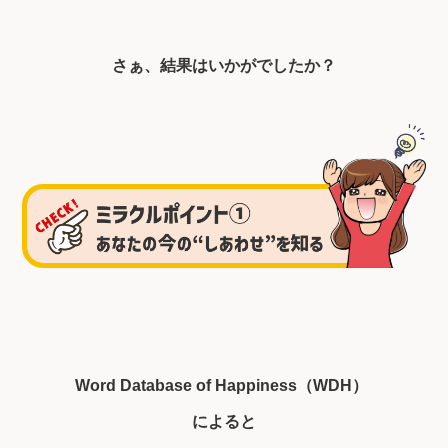
さぁ、結果はいかがでしたか？
Word Database of Happiness（WDH）
によると