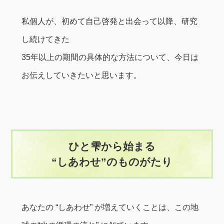
私個人が、初めて自己啓発と出会って以降、研究
し続けてきた
35年以上の期間の具体的な方法について、今日は
お伝えしていきたいと思います。
ひと雫から始まる
“しあわせ”のものがたり
あなたの “しあわせ” が増えていくことは、この地