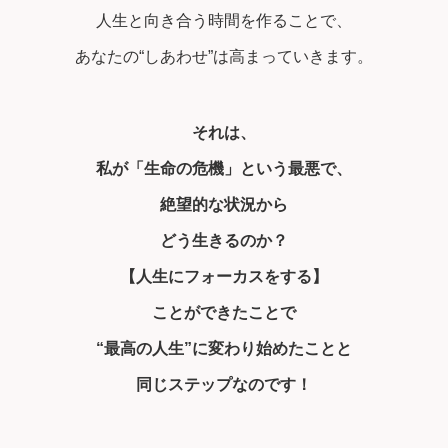
人生と向き合う時間を作ることで、
あなたの“しあわせ”は高まっていきます。
それは、
私が「生命の危機」という最悪で、
絶望的な状況から
どう生きるのか？
【人生にフォーカスをする】
ことができたことで
“最高の人生”に変わり始めたことと
同じステップなのです！