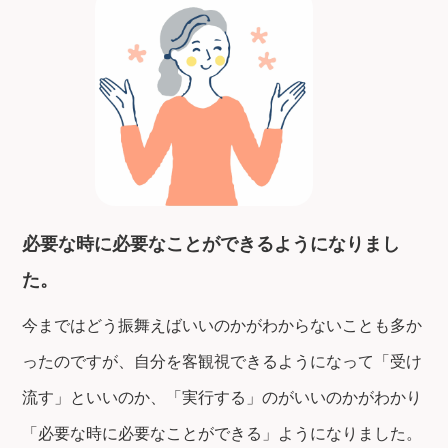
必要な時に必要なことができるようになりまし
た。
今まではどう振舞えばいいのかがわからないことも多か
ったのですが、自分を客観視できるようになって「受け
流す」といいのか、「実行する」のがいいのかがわかり
「必要な時に必要なことができる」ようになりました。