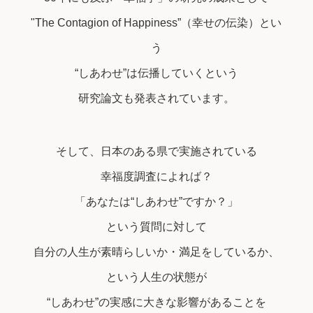
"The Contagion of Happiness”（幸せの伝染）とい
う
“しあわせ”は伝播していくという
研究論文も発表されています。
そして、日本のある県で実施されている
幸福度調査によれば？
「あなたは“しあわせ”ですか？」
という質問に対して
自分の人生が素晴らしいか・満足をしているか、
という人生の状態が
“しあわせ”の実感に大きな影響があることを