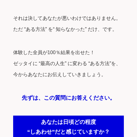
それは決してあなたが悪いわけではありません。
ただ “ある方法” を“ 知らなかった” だけ、です。
体験した全員が100％結果を出せた！
ゼッタイに “最高の人生” に変わる “ある方法”を、
今からあなたにお伝えしていきましょう。
先ずは、この質問にお答えください。
あなたは日頃どの程度
“しあわせ”だと感じていますか？