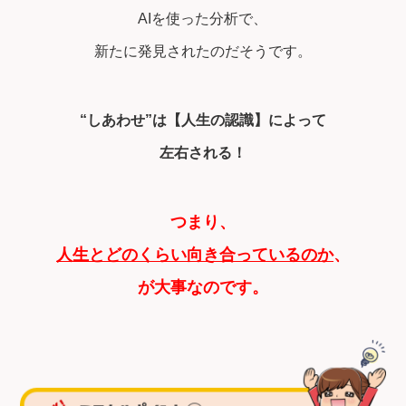
AIを使った分析で、
新たに発見されたのだそうです。
“しあわせ”は【人生の認識】によって
左右される！
つまり、
人生とどのくらい向き合っているのか
、
が大事なのです。