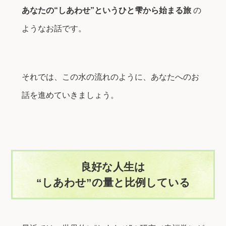
あなたの“しあわせ”というひと雫から始まる旅
の
ようなお話です。
それでは、この水の流れのように、あなたへのお
話を進めていきましょう。
良好な人生は
“しあわせ”の量と比例している