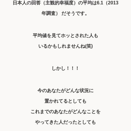
⽇本人の回答（主観的幸福度）の平均は6.1（2013
年調査） だそうです。
平均値を見てホッとされた人も
いるかもしれませんね(笑)
しかし！！！
今のあなたがどんな状況に
置かれてるとしても
これまでのあなたがどんなことを
やってきた人だったとしても