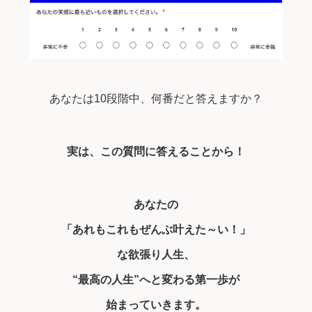
あなたは10段階中、何番だと答えますか？
実は、この質問に答えることから！
あなたの
「あれもこれもぜんぶ叶えた～い！」
な欲張り人生、
“最高の人生”へと変わる第一歩が
始まっていきます。