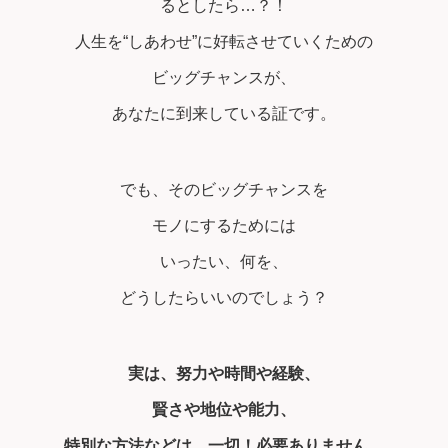
るとしたら…？！
人生を“しあわせ”に好転させていくための
ビッグチャンスが、
あなたに到来している証です。
でも、そのビッグチャンスを
モノにするためには
いったい、何を、
どうしたらいいのでしょう？
実は、努力や時間や経験、
賢さや地位や能力、
特別な方法などは、一切！必要ありません。