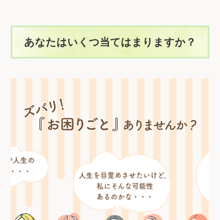
あなたはいくつ当てはまりますか？