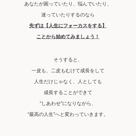
あなたが困っていたり、悩んでいたり、
迷っていたりするのなら
先ずは【人生にフォーカスをする】
ことから始めてみましょう！
そうすると、
一皮も、二皮もむけて成長をして
人生だけじゃなく、人としても
成長することができて
“しあわせ”になりながら、
“最高の人生”へと変わっていきます。