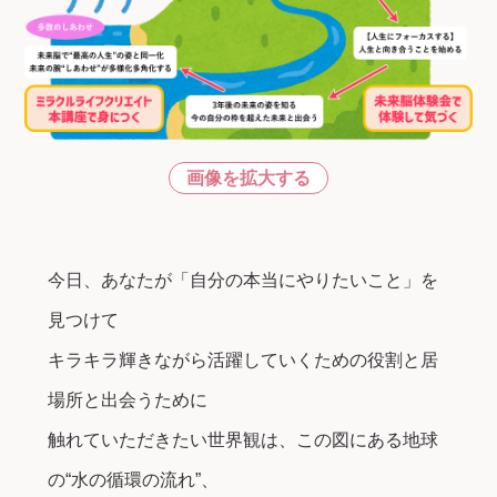
画像を拡大する
今日、あなたが「自分の本当にやりたいこと」を
見つけて
キラキラ輝きながら活躍していくための役割と居
場所と出会うために
触れていただきたい世界観は、この図にある地球
の“水の循環の流れ”、