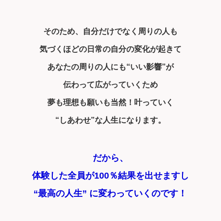
そのため、自分だけでなく周りの人も
気づくほどの日常の自分の変化が起きて
あなたの周りの人にも“いい影響”が
伝わって広がっていくため
夢も理想も願いも当然！叶っていく
“しあわせ”な人生になります。
だから、
体験した全員が100％結果を出せますし
“最高の人生” に変わっていくのです！