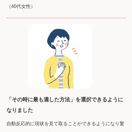
（40代女性）
「その時に最も適した方法」を選択できるように
なりました
自動反応的に現状を見て取ることができるようになり驚