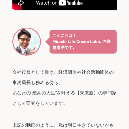
こんにちは！
Miracle Life Create Labo. の舟
越康浩です。
会社役員として働き、経済団体や社会活動団体の
事務局長も務める傍ら、
あなたの“最高の人生”を叶える【未来脳】の専門家
として研究をしています。
上記の動画のように、私は明日生きていないかも