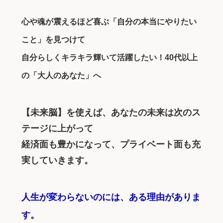
心や魂が震えるほど喜ぶ「自分の本当にやりたい
こと」を見つけて
自分らしくキラキラ輝いて活躍したい！40代以上
の「大人のあなた」へ
【未来脳】を使えば、あなたの未来は次のス
テージに上がって
経済面も豊かになって、プライベート面も充
実していきます。
人生が変わらないのには、ある理由がありま
す。