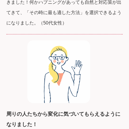
きました！何かハプニングがあっても自然と対応策が出
てきて、「その時に最も適した方法」を選択できるよう
になりました。（50代女性）
周りの人たちから変化に気づいてもらえるように
なりました！