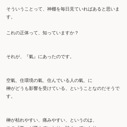
そういうことって、神棚を毎日見ていればあると思いま
す。
これの正体って、知っていますか？
それが、『氣』にあったのです。
空氣、住環境の氣、住んでいる人の氣、に
榊がどうも影響を受けている、ということなのだそうで
す。
榊が枯れやすい、痛みやすい、というのは、