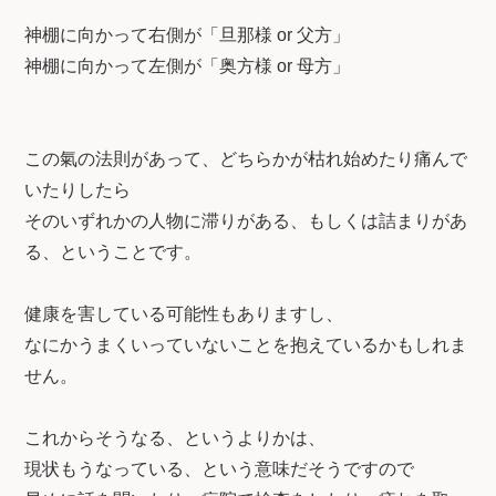
神棚に向かって右側が「旦那様 or 父方」
神棚に向かって左側が「奥方様 or 母方」
この氣の法則があって、どちらかが枯れ始めたり痛んで
いたりしたら
そのいずれかの人物に滞りがある、もしくは詰まりがあ
る、ということです。
健康を害している可能性もありますし、
なにかうまくいっていないことを抱えているかもしれま
せん。
これからそうなる、というよりかは、
現状もうなっている、という意味だそうですので