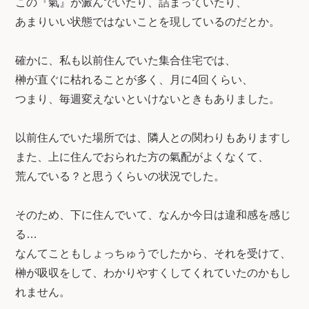
この『氣』が澱んでいたり、詰まっていたり、
あまりいい状態ではないことを現しているのだとか。
確かに、私も以前住んでいた集合住宅では、
榊が直ぐに枯れることが多く、月に4回くらい、
つまり、毎週変えないといけないときもありました。
以前住んでいた場所では、隣人との関わりもありますし
また、上に住んでおられた方の氣配がよくなくて、
荒んでいる？と思うくらいの状況でした。
そのため、下に住んでいて、なんか今日は違和感を感じ
る…
なんてこともしょっちゅうでしたから、それを受けて、
榊が吸収をして、わかりやすくしてくれていたのかもし
れません。