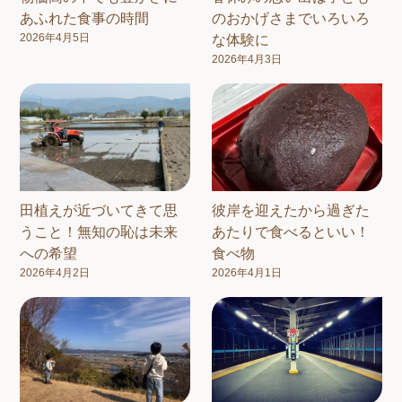
あふれた食事の時間
のおかげさまでいろいろ
2026年4月5日
な体験に
2026年4月3日
田植えが近づいてきて思
彼岸を迎えたから過ぎた
うこと！無知の恥は未来
あたりで食べるといい！
への希望
食べ物
2026年4月2日
2026年4月1日