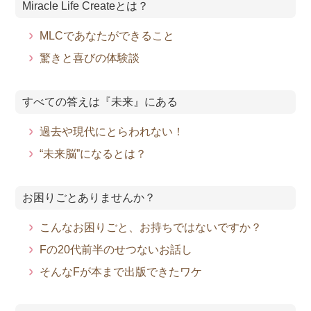
Miracle Life Createとは？
MLCであなたができること
驚きと喜びの体験談
すべての答えは『未来』にある
過去や現代にとらわれない！
“未来脳”になるとは？
お困りごとありませんか？
こんなお困りごと、お持ちではないですか？
Fの20代前半のせつないお話し
そんなFが本まで出版できたワケ