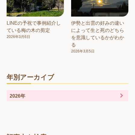
LINEの予祝で事例紹介し
伊勢と出雲の好みの違い
ている梅の木の剪定
によって生と死のどちら
2026年3月6日
を意識しているかがわか
る
2026年3月5日
年別アーカイブ
2026年