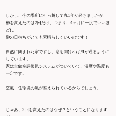
しかし、今の場所に引っ越して丸1年が経ちましたが、
榊を変えたのは2回だけ、つまり、4ヶ月に一度でいいほ
どに
榊の日持ちがとても素晴らしくいいのです！
自然に囲まれた家ですし、窓を開ければ風が通るように
しています。
家は全館空調換気システムがついていて、湿度や温度も
一定です。
空氣、住環境の氣が整えられているからでしょう。
じゃあ、2回を変えたのはなぜ？ということになります