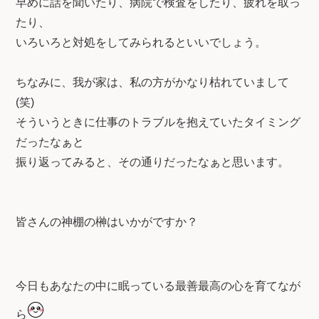
早めに話を聞いたり、病院で検査をしたり、疲れを取っ
たり、
いろいろと対処をしてみられるといいでしょう。
ちなみに、我が家は、私の方がかなり枯れていまして
(笑)
そういうときに仕事のトラブルを抱えていたタイミング
だったなぁと
振り返ってみると、その通りだったなぁと思います。
皆さんの神棚の榊はいかがですか？
今日もあなたの中に眠っている最善最高の心を育てなが
ら