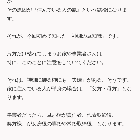
が
その原因が『住んでいる人の氣』という結論になりま
す。
それが、今回初めて知った「神棚の豆知識」です。
片方だけ枯れてしまうお家や事業者さんは
特に、このことに注意をしていてください。
それは、神棚に飾る榊にも「夫婦」がある、そうです。
家に住んでいる人が単身の場合は、「父方・母方」とな
ります。
事業者だったら、旦那様が責任者、代表取締役、
奥方様、が女房役の専務や常務取締役、となります。