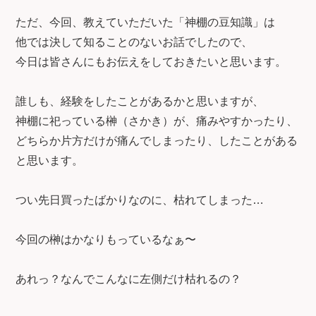
ただ、今回、教えていただいた「神棚の豆知識」は
他では決して知ることのないお話でしたので、
今日は皆さんにもお伝えをしておきたいと思います。
誰しも、経験をしたことがあるかと思いますが、
神棚に祀っている榊（さかき）が、痛みやすかったり、
どちらか片方だけが痛んでしまったり、したことがある
と思います。
つい先日買ったばかりなのに、枯れてしまった…
今回の榊はかなりもっているなぁ〜
あれっ？なんでこんなに左側だけ枯れるの？