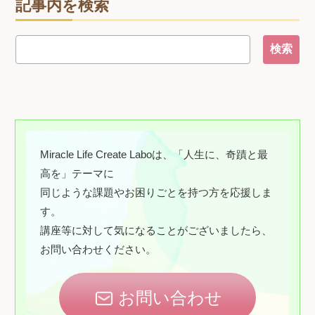
記事内を検索
Miracle Life Create Laboは、「人生に、奇蹟と最
高を」テーマに
同じような課題やお困りごとを持つ方を応援しま
す。
講座等に対して気になることがございましたら、
お問い合わせください。
お問い合わせ