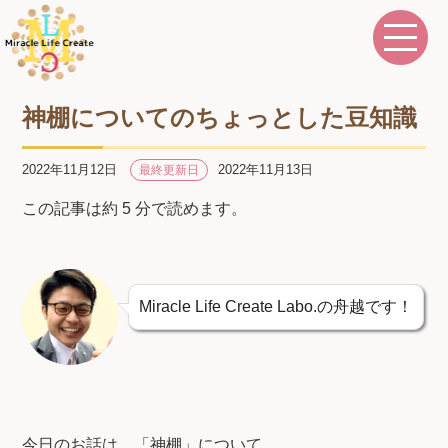
神棚についてのちょっとした豆知識
2022年11月12日
2022年11月13日
最終更新日
この記事は約 5 分で読めます。
Miracle Life Create Labo.の舟越です！
今日のお話は、「神棚」について。