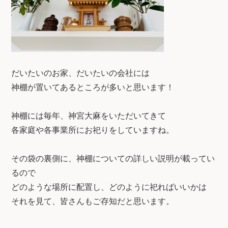
だいたいのお家、だいたいの会社には
神棚が置いてあるところが多いと思います！
神棚には毎年、神宮大麻をいただいてきて
各家庭や各事業所にお祀りをしていますね。
その袋の裏側に、神棚についての詳しい説明が載ってい
るので
どのような場所に配置し、どのように祀ればいいかは
それを見て、皆さんもご存知だと思います。