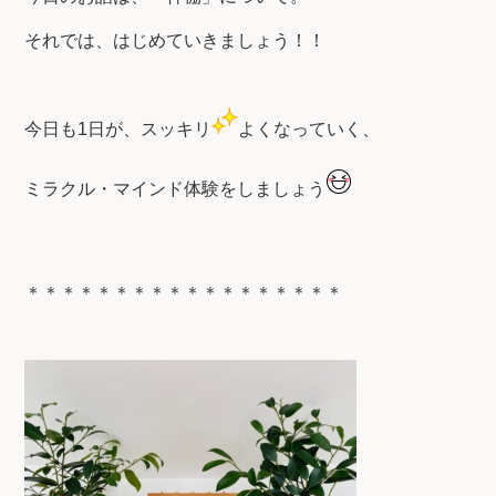
それでは、はじめていきましょう！！
今日も1日が、スッキリ
よくなっていく、
ミラクル・マインド体験をしましょう
＊＊＊＊＊＊＊＊＊＊＊＊＊＊＊＊＊＊