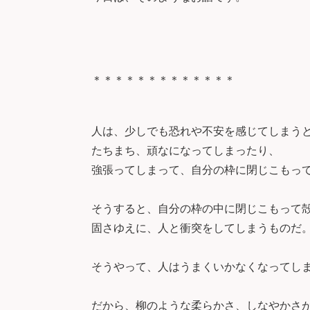
＊＊＊＊＊＊＊＊＊＊＊＊＊
人は、少しでも恐れや不安を感じてしまう
たちまち、頑なになってしまったり、
強張ってしまって、自分の枠に閉じこもっ
そうすると、自分の枠の中に閉じこもって
固さゆえに、人と衝突をしてしまうものだ
そうやって、人はうまくいかなくなってし
だから、柳のような柔らかさ、しなやかさ