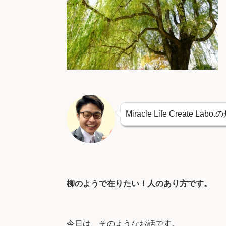
Miracle Life Create La
柳のようで在りたい！人のあり方です。
今日は、そのようなお話です。