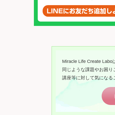
Miracle Life Cre
同じような課題やお困り
講座等に対して気になる