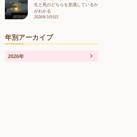
生と死のどちらを意識しているか
がわかる
2026年3月5日
年別アーカイブ
2026年