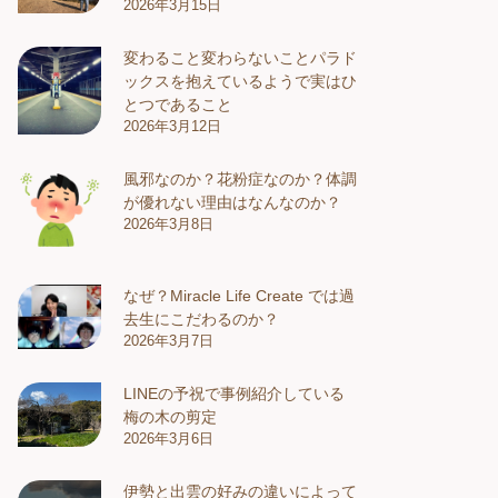
2026年3月15日
変わること変わらないことパラド
ックスを抱えているようで実はひ
とつであること
2026年3月12日
風邪なのか？花粉症なのか？体調
が優れない理由はなんなのか？
2026年3月8日
なぜ？Miracle Life Create では過
去生にこだわるのか？
2026年3月7日
LINEの予祝で事例紹介している
梅の木の剪定
2026年3月6日
伊勢と出雲の好みの違いによって