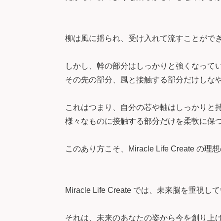
柳は風に揺られ、受け入れて流すことがで
しかし、幹の部分はしっかりと強くなって
その先の部分、風と接触する部分だけしな
これはつまり、自分の芯や軸はしっかりと
様々なものに接触する部分だけを柔軟に保
このあり方こそ、Miracle Life Create 
Miracle Life Create では、未来脳を重視
それは、未来のあなたの姿から今を創り上