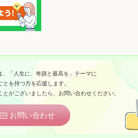
ate Laboは、「人生に、奇蹟と最高を」テーマに
ごとを持つ方を応援します。
ことがございましたら、お問い合わせください。
お問い合わせ