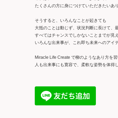
たくさんの方に身につけていただきたいあ
そうすると、いろんなことが起きても
大抵のことは動じず、状況判断に長けて、
すべてはチャンスでしかないことまでが見
いろんな出来事が、これ即ち未来へのアイ
Miracle Life Create で柳のようなあり方
人も出来事にも寛容で、柔軟な姿勢を体得