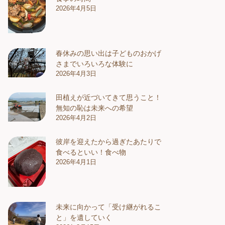
2026年4月5日
春休みの思い出は子どものおかげ
さまでいろいろな体験に
2026年4月3日
田植えが近づいてきて思うこと！
無知の恥は未来への希望
2026年4月2日
彼岸を迎えたから過ぎたあたりで
食べるといい！食べ物
2026年4月1日
未来に向かって「受け継がれるこ
と」を遺していく