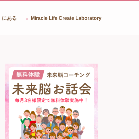
』にある
Miracle Life Create
Laboratory